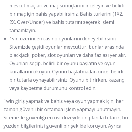
mevcut maçları ve maç sonuçlarını inceleyin ve belirli
bir maç için bahis yapabilirsiniz. Bahis türlerini (1X2,
2X, Over/Under) ve bahis tutarını seçerek işlemi
tamamlayın.
1vin üzerinden casino oyunlarını deneyebilirsiniz.
Sitemizde çeşitli oyunlar mevcuttur, bunlar arasında
blackjack, poker, slot oyunları ve daha fazlası yer alır.
Oyunları seçip, belirli bir oyunu başlatın ve oyun
kurallarını okuyun. Oyunu başlatmadan önce, belirli
bir tutarla oynayabilirsiniz. Oyunu bitirirken, kazanç
veya kaybetme durumunu kontrol edin.
1win giriş yapmak ve bahis veya oyun yapmak için, her
zaman güvenli bir ortamda işlem yapmayı unutmayın.
Sitemizde güvenliği en üst düzeyde ön planda tutarız, bu
yüzden bilgilerinizi güvenli bir şekilde koruyun. Ayrıca,