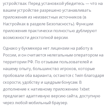
устройствах. Перед установкой убедитесь — что на
вашем устройстве разрешено устанавливать
приложения из неизвестных источников (в
Настройках в разделе Безопасность). Функции
приложения практически полностью дублируют
возможности десктопной версии.
Однако у букмекера нет лицензии на работу в
России, и он считается нелегальным оператором на
территории РФ. По отзывам пользователей и
нашему опыту, большинство игроков, которые
пробовали оба варианта, остаются с 1win благодаря
скорости, удобству и щедрым бонусам. В
дополнение к нативному приложению 1xbet
предлагает адаптивную версию сайта, доступную
через любой мобильный браузер.