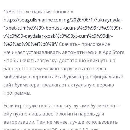
1xBet После нажатия кнопки «
https://seagullsmarine.com.ng/2026/06/17/ukraynada-
1xbet-cum%c9%99-bonusu-ucun-s%c9%99rtl%c9%99r-
v%c9%99-qaydalar-xosb%c9%99xt-cum%c9%99dir-
%e2%ad%90%ef%b8%8f/
Скачать» приложение
начинает устанавливать автоматически в App Store.
Чтобы начать загрузку, достаточно кликнуть на
баннер.
Поэтому можно загрузить его через
мобильную версию сайта букмекера. Официальный
сайт букмекера предлагает актуальную версию
программы.
Если игрок уже пользовался услугами букмекера —
ему нужно лишь ввести логин и пароль для
авторизации. Тем не менее, лучше использовать