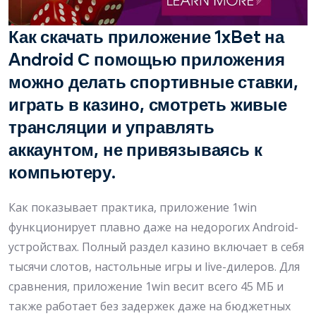
Как скачать приложение 1xBet на
Android С помощью приложения
можно делать спортивные ставки,
играть в казино, смотреть живые
трансляции и управлять
аккаунтом, не привязываясь к
компьютеру.
Как показывает практика, приложение 1win
функционирует плавно даже на недорогих Android-
устройствах. Полный раздел казино включает в себя
тысячи слотов, настольные игры и live-дилеров. Для
сравнения, приложение 1win весит всего 45 МБ и
также работает без задержек даже на бюджетных