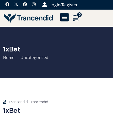
Login/Register
0
1xBet
Home
Uncategorized
Trancendid Trancendid
1xBet