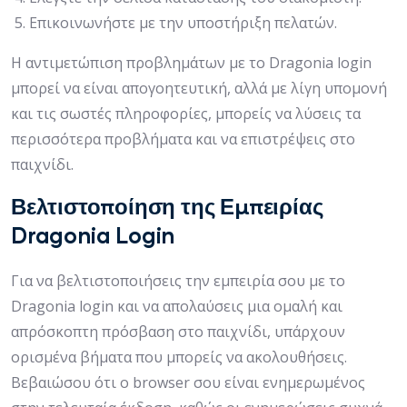
Επικοινωνήστε με την υποστήριξη πελατών.
Η αντιμετώπιση προβλημάτων με το Dragonia login
μπορεί να είναι απογοητευτική, αλλά με λίγη υπομονή
και τις σωστές πληροφορίες, μπορείς να λύσεις τα
περισσότερα προβλήματα και να επιστρέψεις στο
παιχνίδι.
Βελτιστοποίηση της Εμπειρίας
Dragonia Login
Για να βελτιστοποιήσεις την εμπειρία σου με το
Dragonia login και να απολαύσεις μια ομαλή και
απρόσκοπτη πρόσβαση στο παιχνίδι, υπάρχουν
ορισμένα βήματα που μπορείς να ακολουθήσεις.
Βεβαιώσου ότι ο browser σου είναι ενημερωμένος