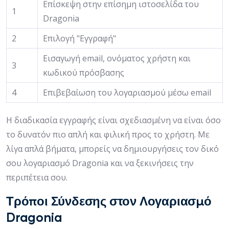
Επίσκεψη στην επίσημη ιστοσελίδα του
1
Dragonia
2
Επιλογή "Εγγραφή"
Εισαγωγή email, ονόματος χρήστη και
3
κωδικού πρόσβασης
4
Επιβεβαίωση του λογαριασμού μέσω email
Η διαδικασία εγγραφής είναι σχεδιασμένη να είναι όσο
το δυνατόν πιο απλή και φιλική προς το χρήστη. Με
λίγα απλά βήματα, μπορείς να δημιουργήσεις τον δικό
σου λογαριασμό Dragonia και να ξεκινήσεις την
περιπέτεια σου.
Τρόποι Σύνδεσης στον Λογαριασμό
Dragonia