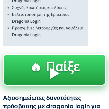
Dragonia Login
Συχνές Ερωτήσεις και Λύσεις
Βελτιστοποίηση της Εμπειρίας
Dragonia Login
Προηγμένες Λειτουργίες και Ασφάλεια
Dragonia Login
🔥 Παίξε
▶️
Αξιοσημείωτες δυνατότητες
πρόσβασης με dragonia login για