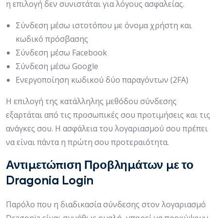
η επιλογή δεν συνιστάται για λόγους ασφαλείας.
Σύνδεση μέσω ιστοτόπου με όνομα χρήστη και
κωδικό πρόσβασης
Σύνδεση μέσω Facebook
Σύνδεση μέσω Google
Ενεργοποίηση κωδικού δύο παραγόντων (2FA)
Η επιλογή της κατάλληλης μεθόδου σύνδεσης
εξαρτάται από τις προσωπικές σου προτιμήσεις και τις
ανάγκες σου. Η ασφάλεια του λογαριασμού σου πρέπει
να είναι πάντα η πρώτη σου προτεραιότητα.
Αντιμετώπιση Προβλημάτων με το
Dragonia Login
Παρόλο που η διαδικασία σύνδεσης στον λογαριασμό