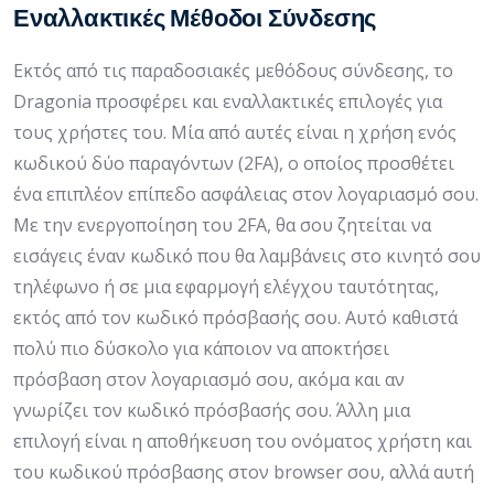
Εναλλακτικές Μέθοδοι Σύνδεσης
Εκτός από τις παραδοσιακές μεθόδους σύνδεσης, το
Dragonia προσφέρει και εναλλακτικές επιλογές για
τους χρήστες του. Μία από αυτές είναι η χρήση ενός
κωδικού δύο παραγόντων (2FA), ο οποίος προσθέτει
ένα επιπλέον επίπεδο ασφάλειας στον λογαριασμό σου.
Με την ενεργοποίηση του 2FA, θα σου ζητείται να
εισάγεις έναν κωδικό που θα λαμβάνεις στο κινητό σου
τηλέφωνο ή σε μια εφαρμογή ελέγχου ταυτότητας,
εκτός από τον κωδικό πρόσβασής σου. Αυτό καθιστά
πολύ πιο δύσκολο για κάποιον να αποκτήσει
πρόσβαση στον λογαριασμό σου, ακόμα και αν
γνωρίζει τον κωδικό πρόσβασής σου. Άλλη μια
επιλογή είναι η αποθήκευση του ονόματος χρήστη και
του κωδικού πρόσβασης στον browser σου, αλλά αυτή