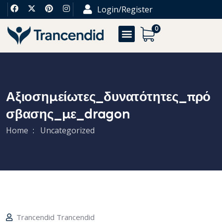
Login/Register
0
Αξιοσημείωτες_δυνατότητες_πρό
Σβασης_με_dragon
Home
Uncategorized
Trancendid Trancendid