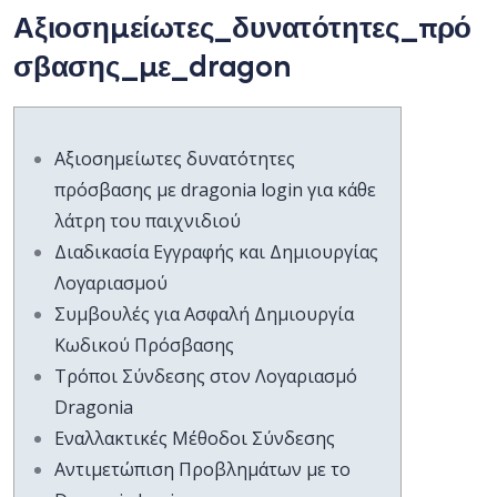
Αξιοσημείωτες_δυνατότητες_πρό
σβασης_με_dragon
Αξιοσημείωτες δυνατότητες
πρόσβασης με dragonia login για κάθε
λάτρη του παιχνιδιού
Διαδικασία Εγγραφής και Δημιουργίας
Λογαριασμού
Συμβουλές για Ασφαλή Δημιουργία
Κωδικού Πρόσβασης
Τρόποι Σύνδεσης στον Λογαριασμό
Dragonia
Εναλλακτικές Μέθοδοι Σύνδεσης
Αντιμετώπιση Προβλημάτων με το