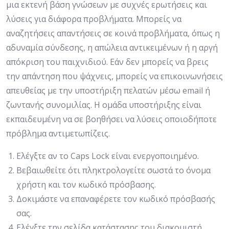
μια εκτενή βάση γνώσεων με συχνές ερωτήσεις και
λύσεις για διάφορα προβλήματα. Μπορείς να
αναζητήσεις απαντήσεις σε κοινά προβλήματα, όπως η
αδυναμία σύνδεσης, η απώλεια αντικειμένων ή η αργή
απόκριση του παιχνιδιού. Εάν δεν μπορείς να βρεις
την απάντηση που ψάχνεις, μπορείς να επικοινωνήσεις
απευθείας με την υποστήριξη πελατών μέσω email ή
ζωντανής συνομιλίας. Η ομάδα υποστήριξης είναι
εκπαιδευμένη να σε βοηθήσει να λύσεις οποιοδήποτε
πρόβλημα αντιμετωπίζεις.
Ελέγξτε αν το Caps Lock είναι ενεργοποιημένο.
Βεβαιωθείτε ότι πληκτρολογείτε σωστά το όνομα
χρήστη και τον κωδικό πρόσβασης.
Δοκιμάστε να επαναφέρετε τον κωδικό πρόσβασής
σας.
Ελέγξτε την σελίδα κατάστασης του διακομιστή.