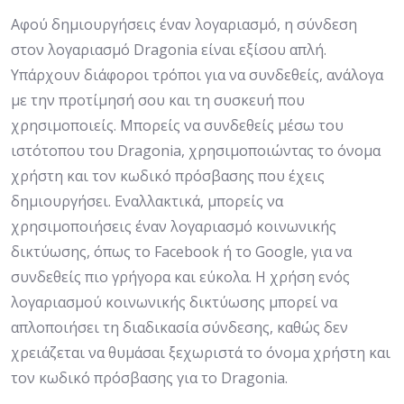
Αφού δημιουργήσεις έναν λογαριασμό, η σύνδεση
στον λογαριασμό Dragonia είναι εξίσου απλή.
Υπάρχουν διάφοροι τρόποι για να συνδεθείς, ανάλογα
με την προτίμησή σου και τη συσκευή που
χρησιμοποιείς. Μπορείς να συνδεθείς μέσω του
ιστότοπου του Dragonia, χρησιμοποιώντας το όνομα
χρήστη και τον κωδικό πρόσβασης που έχεις
δημιουργήσει. Εναλλακτικά, μπορείς να
χρησιμοποιήσεις έναν λογαριασμό κοινωνικής
δικτύωσης, όπως το Facebook ή το Google, για να
συνδεθείς πιο γρήγορα και εύκολα. Η χρήση ενός
λογαριασμού κοινωνικής δικτύωσης μπορεί να
απλοποιήσει τη διαδικασία σύνδεσης, καθώς δεν
χρειάζεται να θυμάσαι ξεχωριστά το όνομα χρήστη και
τον κωδικό πρόσβασης για το Dragonia.