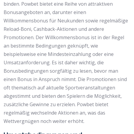
binden. Powbet bietet eine Reihe von attraktiven
Bonusangeboten an, darunter einen
Willkommensbonus für Neukunden sowie regelmäßige
Reload-Boni, Cashback-Aktionen und andere
Promotionen. Der Willkommensbonus ist in der Regel
an bestimmte Bedingungen geknüpft, wie
beispielsweise eine Mindesteinzahlung oder eine
Umsatzanforderung. Es ist daher wichtig, die
Bonusbedingungen sorgfältig zu lesen, bevor man
einen Bonus in Anspruch nimmt. Die Promotionen sind
oft thematisch auf aktuelle Sportveranstaltungen
abgestimmt und bieten den Spielern die Möglichkeit,
zusätzliche Gewinne zu erzielen. Powbet bietet
regelmäßig wechselnde Aktionen an, was das
Wettvergnügen noch weiter erhöht.