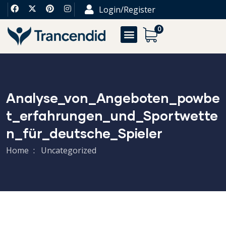
Login/Register
0
Analyse_von_Angeboten_powbe
T_erfahrungen_und_Sportwette
N_für_deutsche_Spieler
Home
Uncategorized