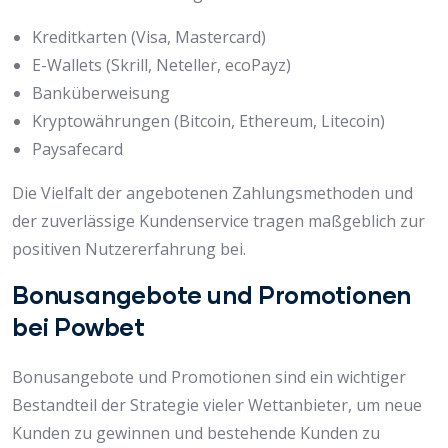
Kreditkarten (Visa, Mastercard)
E-Wallets (Skrill, Neteller, ecoPayz)
Banküberweisung
Kryptowährungen (Bitcoin, Ethereum, Litecoin)
Paysafecard
Die Vielfalt der angebotenen Zahlungsmethoden und
der zuverlässige Kundenservice tragen maßgeblich zur
positiven Nutzererfahrung bei.
Bonusangebote und Promotionen
bei Powbet
Bonusangebote und Promotionen sind ein wichtiger
Bestandteil der Strategie vieler Wettanbieter, um neue
Kunden zu gewinnen und bestehende Kunden zu