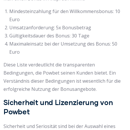
Mindesteinzahlung für den Willkommensbonus: 10
Euro
Umsatzanforderung: 5x Bonusbetrag
Gültigkeitsdauer des Bonus: 30 Tage
Maximaleinsatz bei der Umsetzung des Bonus: 50
Euro
Diese Liste verdeutlicht die transparenten
Bedingungen, die Powbet seinen Kunden bietet. Ein
Verständnis dieser Bedingungen ist wesentlich für die
erfolgreiche Nutzung der Bonusangebote.
Sicherheit und Lizenzierung von
Powbet
Sicherheit und Seriosität sind bei der Auswahl eines