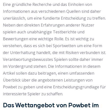
Eine gründliche Recherche und das Einholen von
Informationen aus verschiedenen Quellen sind daher
unerlässlich, um eine fundierte Entscheidung zu treffen.
Neben den direkten Erfahrungen anderer Nutzer
spielen auch unabhängige Testberichte und
Bewertungen eine wichtige Rolle. Es ist wichtig zu
verstehen, dass es sich bei Sportwetten um eine Form
der Unterhaltung handelt, die mit Risiken verbunden ist.
Verantwortungsbewusstes Spielen sollte daher immer
im Vordergrund stehen. Die Informationen in diesem
Artikel sollen dazu beitragen, einen umfassenden
Überblick über die angebotenen Leistungen von
Powbet zu geben und eine Entscheidungsgrundlage für
interessierte Spieler zu schaffen.
Das Wettangebot von Powbet im