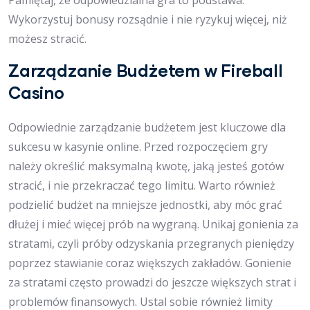
Pamiętaj, że odpowiedzialna gra to podstawa.
Wykorzystuj bonusy rozsądnie i nie ryzykuj więcej, niż
możesz stracić.
Zarządzanie Budżetem w Fireball
Casino
Odpowiednie zarządzanie budżetem jest kluczowe dla
sukcesu w kasynie online. Przed rozpoczęciem gry
należy określić maksymalną kwotę, jaką jesteś gotów
stracić, i nie przekraczać tego limitu. Warto również
podzielić budżet na mniejsze jednostki, aby móc grać
dłużej i mieć więcej prób na wygraną. Unikaj gonienia za
stratami, czyli próby odzyskania przegranych pieniędzy
poprzez stawianie coraz większych zakładów. Gonienie
za stratami często prowadzi do jeszcze większych strat i
problemów finansowych. Ustal sobie również limity