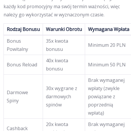
każdy kod promocyjny ma swój termin ważności, więc
należy go wykorzystać w wyznaczonym czasie.
Rodzaj Bonusu
Warunki Obrotu
Wymagana Wpłata
Bonus
35x kwota
Minimum 20 PLN
Powitalny
bonusu
40x kwota
Bonus Reload
Minimum 50 PLN
bonusu
Brak wymaganej
30x wygrane z
wpłaty (zwykle
Darmowe
darmowych
powiązane z
Spiny
spinów
poprzednią
wpłatą)
20x kwota
Brak wymaganej
Cashback