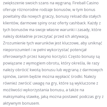
zwiększenie swoich szans na wygraną. Fireball Casino
oferuje różnorodne rodzaje bonusów, w tym bonus
powitalny dla nowych graczy, bonusy reload dla stałych
klientów, darmowe spiny oraz oferty cashback. Każdy z
tych bonusów ma swoje własne warunki i zasady, które
należy dokładnie przeczytać przed ich aktywacją.
Zrozumienie tych warunków jest kluczowe, aby uniknąć
nieporozumień i w pełni wykorzystać potencjał
oferowanych przez kasyno korzyści. Często bonusy są
powiązane z wymogiem obrotu, który określa, ile razy
należy obrócić kwotą bonusu lub wygraną z darmowych
spinów, zanim będzie można wypłacić środki. Należy
również zwrócić uwagę na gry, które są wykluczone z
możliwości wykorzystania bonusu, a także na
maksymalną stawkę, jaką można postawić podczas gry z
aktywnym bonusem.