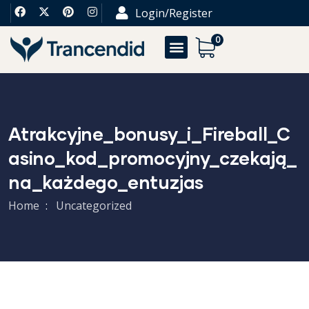
Login/Register
0
Atrakcyjne_bonusy_i_Fireball_C
Asino_kod_promocyjny_czekają_
Na_każdego_entuzjas
Home
Uncategorized