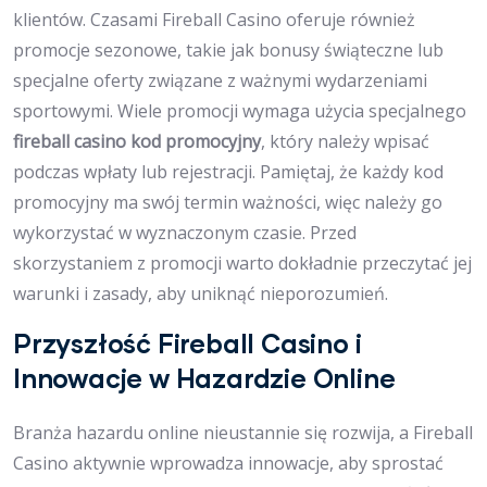
klientów. Czasami Fireball Casino oferuje również
promocje sezonowe, takie jak bonusy świąteczne lub
specjalne oferty związane z ważnymi wydarzeniami
sportowymi. Wiele promocji wymaga użycia specjalnego
fireball casino kod promocyjny
, który należy wpisać
podczas wpłaty lub rejestracji. Pamiętaj, że każdy kod
promocyjny ma swój termin ważności, więc należy go
wykorzystać w wyznaczonym czasie. Przed
skorzystaniem z promocji warto dokładnie przeczytać jej
warunki i zasady, aby uniknąć nieporozumień.
Przyszłość Fireball Casino i
Innowacje w Hazardzie Online
Branża hazardu online nieustannie się rozwija, a Fireball
Casino aktywnie wprowadza innowacje, aby sprostać