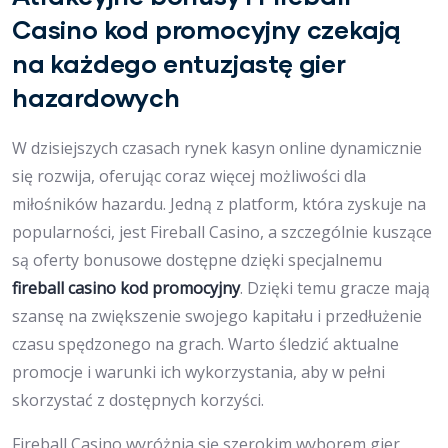
Casino kod promocyjny czekają
na każdego entuzjastę gier
hazardowych
W dzisiejszych czasach rynek kasyn online dynamicznie
się rozwija, oferując coraz więcej możliwości dla
miłośników hazardu. Jedną z platform, która zyskuje na
popularności, jest Fireball Casino, a szczególnie kuszące
są oferty bonusowe dostępne dzięki specjalnemu
fireball casino kod promocyjny
. Dzięki temu gracze mają
szansę na zwiększenie swojego kapitału i przedłużenie
czasu spędzonego na grach. Warto śledzić aktualne
promocje i warunki ich wykorzystania, aby w pełni
skorzystać z dostępnych korzyści.
Fireball Casino wyróżnia się szerokim wyborem gier,