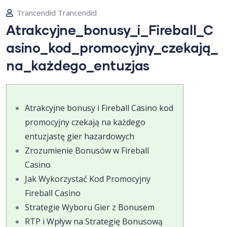
Trancendid Trancendid
Atrakcyjne_bonusy_i_Fireball_C
asino_kod_promocyjny_czekają_
na_każdego_entuzjas
Atrakcyjne bonusy i Fireball Casino kod
promocyjny czekają na każdego
entuzjastę gier hazardowych
Zrozumienie Bonusów w Fireball
Casino
Jak Wykorzystać Kod Promocyjny
Fireball Casino
Strategie Wyboru Gier z Bonusem
RTP i Wpływ na Strategię Bonusową