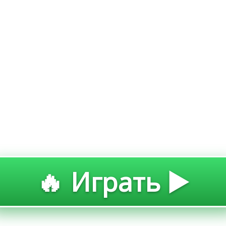
🔥 Играть ▶️