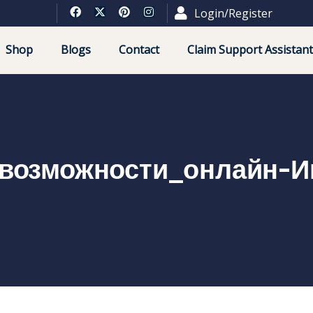
Login/Register
Shop
Blogs
Contact
Claim Support Assistant
возможности_онлайн-И