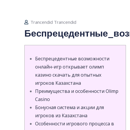
Trancendid Trancendid
Беспрецедентные_воз
Беспрецедентные возможности
онлайн-игр открывает олимп
казино скачать для опытных
игроков Казахстана
Преимущества и особенности Olimp
Casino
Бонусная система и акции для
игроков из Казахстана
Особенности игрового процесса в