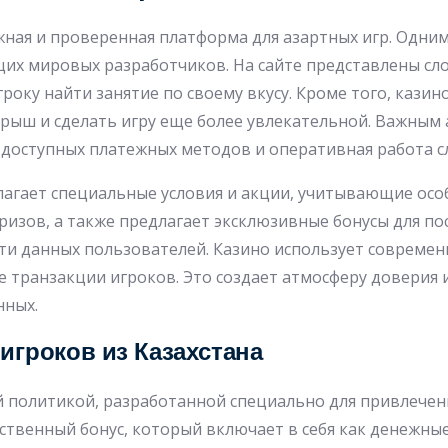
ежная и проверенная платформа для азартных игр. Одни
их мировых разработчиков. На сайте представлены сло
року найти занятие по своему вкусу. Кроме того, казин
ыш и сделать игру еще более увлекательной. Важным а
 доступных платежных методов и оперативная работа 
едлагает специальные условия и акции, учитывающие ос
изов, а также предлагает эксклюзивные бонусы для по
ти данных пользователей. Казино использует совреме
ранзакции игроков. Это создает атмосферу доверия и 
нных.
игроков из Казахстана
ой политикой, разработанной специально для привлечен
твенный бонус, который включает в себя как денежные 