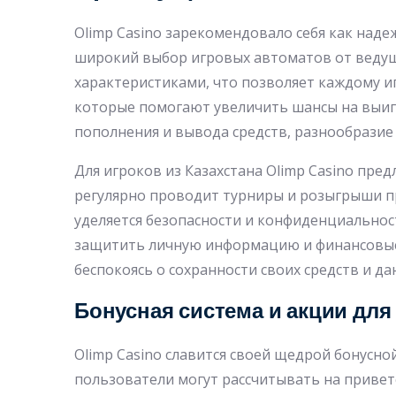
Olimp Casino зарекомендовало себя как над
широкий выбор игровых автоматов от ведущ
характеристиками, что позволяет каждому иг
которые помогают увеличить шансы на выигр
пополнения и вывода средств, разнообразие
Для игроков из Казахстана Olimp Casino пр
регулярно проводит турниры и розыгрыши пр
уделяется безопасности и конфиденциальнос
защитить личную информацию и финансовые т
беспокоясь о сохранности своих средств и да
Бонусная система и акции для 
Olimp Casino славится своей щедрой бонусн
пользователи могут рассчитывать на приветс