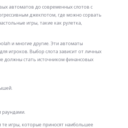
овых автоматов до современных слотов с
огрессивным джекпотом, где можно сорвать
астольные игры, такие как рулетка,
oolah и многие другие. Эти автоматы
для игроков. Выбор слота зависит от личных
 не должны стать источником финансовых
ышей.
и раундами.
и те игры, которые приносят наибольшее