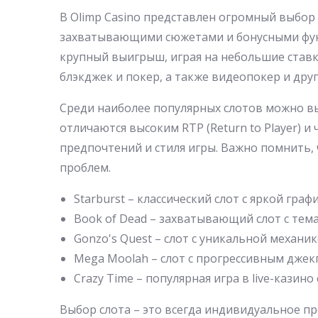
В Olimp Casino представлен огромный выбор
захватывающими сюжетами и бонусными функ
крупный выигрыш, играя на небольшие ставки
блэкджек и покер, а также видеопокер и дру
Среди наиболее популярных слотов можно выд
отличаются высоким RTP (Return to Player) 
предпочтений и стиля игры. Важно помнить,
проблем.
Starburst – классический слот с яркой гра
Book of Dead – захватывающий слот с те
Gonzo's Quest – слот с уникальной меха
Mega Moolah – слот с прогрессивным дже
Crazy Time – популярная игра в live-каз
Выбор слота – это всегда индивидуальное п