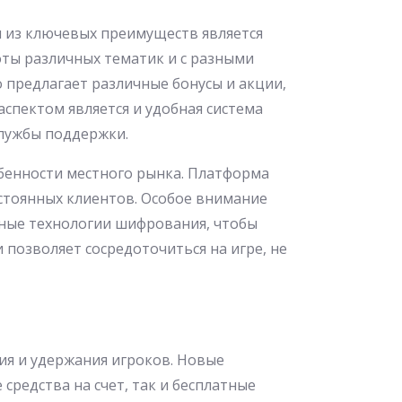
м из ключевых преимуществ является
ты различных тематик и с разными
о предлагает различные бонусы и акции,
спектом является и удобная система
службы поддержки.
обенности местного рынка. Платформа
стоянных клиентов. Особое внимание
нные технологии шифрования, чтобы
позволяет сосредоточиться на игре, не
ия и удержания игроков. Новые
средства на счет, так и бесплатные