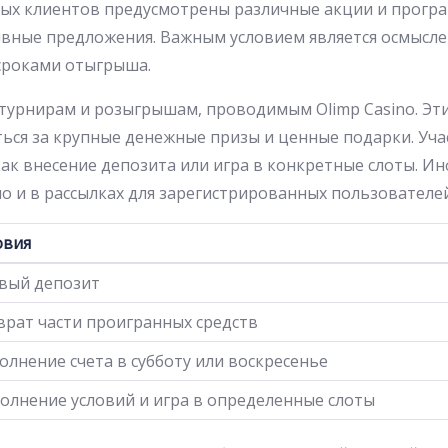
нных клиентов предусмотрены различные акции и прогр
вные предложения. Важным условием является осмысле
сроками отыгрыша.
 турнирам и розыгрышам, проводимым Olimp Casino. Э
ться за крупные денежные призы и ценные подарки. Уча
ак внесение депозита или игра в конкретные слоты. И
о и в рассылках для зарегистрированных пользователей
овия
вый депозит
врат части проигранных средств
олнение счета в субботу или воскресенье
олнение условий и игра в определенные слоты