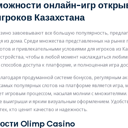
ожности онлайн-игр открыв
игроков Казахстана
азино завоевывают все большую популярность, предла
я из дома. Среди множества представленных на рынке 
отов и привлекательными условиями для игроков из Ка
устройства, чтобы в любой момент наслаждаться любимы
способов доступа к платформе, и полноценная игра дос
 благодаря продуманной системе бонусов, регулярным а
самых популярных слотов на платформе является игра,
ет игровым процессом, насылая молнии с множителями.
е выигрыши и ярким визуальным оформлением. Удобст
ех, кто ценит качество и надежность.
ости Olimp Casino