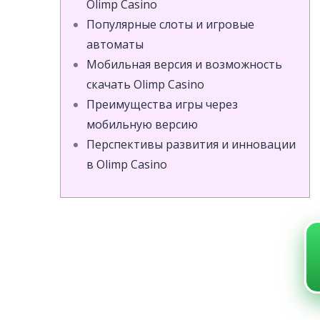
Olimp Casino
Популярные слоты и игровые
автоматы
Мобильная версия и возможность
скачать Olimp Casino
Преимущества игры через
мобильную версию
Перспективы развития и инновации
в Olimp Casino