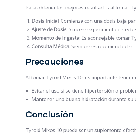
Para obtener los mejores resultados al tomar Ty
Dosis Inicial:
Comienza con una dosis baja para
Ajuste de Dosis:
Si no se experimentan efectos
Momento de Ingesta:
Es aconsejable tomar Ty
Consulta Médica:
Siempre es recomendable con
Precauciones
Al tomar Tyroid Mixos 10, es importante tener e
Evitar el uso si se tiene hipertensión o probl
Mantener una buena hidratación durante su u
Conclusión
Tyroid Mixos 10 puede ser un suplemento efectiv