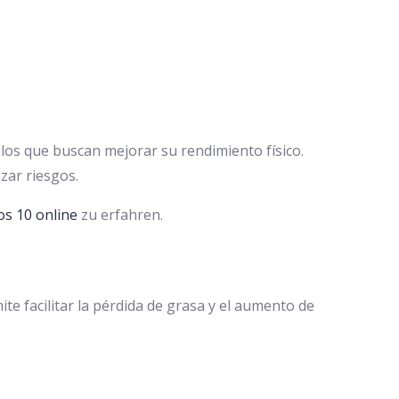
los que buscan mejorar su rendimiento físico.
zar riesgos.
os 10 online
zu erfahren.
e facilitar la pérdida de grasa y el aumento de