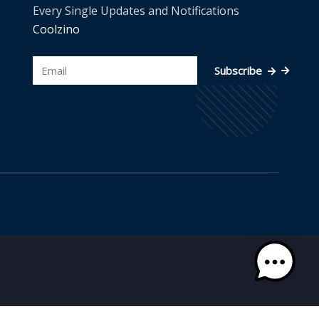
Every Single Updates and Notifications
Coolzino
Subscribe