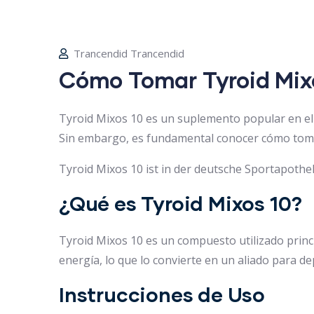
Trancendid Trancendid
Cómo Tomar Tyroid Mix
Tyroid Mixos 10 es un suplemento popular en el 
Sin embargo, es fundamental conocer cómo toma
Tyroid Mixos 10 ist in der deutsche Sportapothe
¿Qué es Tyroid Mixos 10?
Tyroid Mixos 10 es un compuesto utilizado princi
energía, lo que lo convierte en un aliado para dep
Instrucciones de Uso