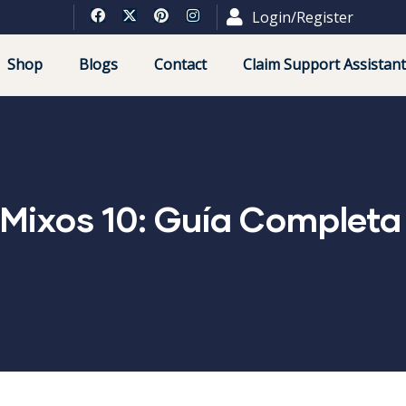
Login/Register
Shop
Blogs
Contact
Claim Support Assistant
Mixos 10: Guía Completa