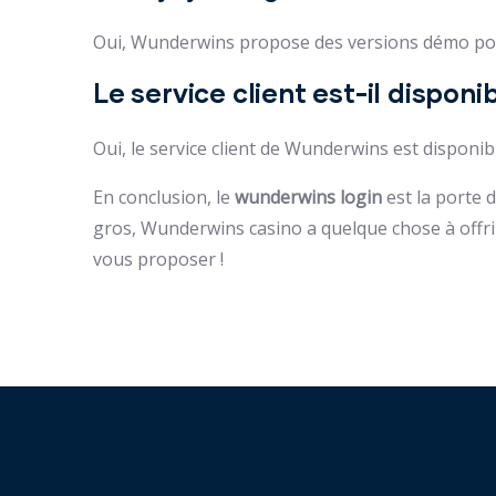
Oui, Wunderwins propose des versions démo pour
Le service client est-il disponi
Oui, le service client de Wunderwins est disponibl
En conclusion, le
wunderwins login
est la porte 
gros, Wunderwins casino a quelque chose à offrir
vous proposer !