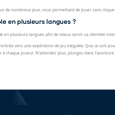
 de nombreux jeux, vous permettant de jouer sans risque d
ble en plusieurs langues ?
e en plusieurs langues afin de mieux servir sa clientèle inte
d’entrée vers une expérience de jeu inégalée. Que ce soit po
 à chaque joueur. N’attendez plus, plongez dans l’aventure 