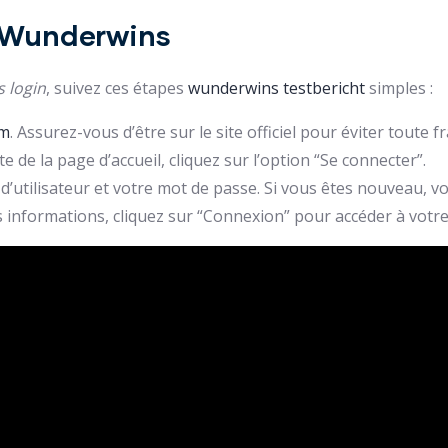
 Wunderwins
 login
, suivez ces étapes
wunderwins testbericht
simples :
om
. Assurez-vous d’être sur le site officiel pour éviter toute f
e de la page d’accueil, cliquez sur l’option “Se connecter”.
d’utilisateur et votre mot de passe. Si vous êtes nouveau, vo
 informations, cliquez sur “Connexion” pour accéder à votre 