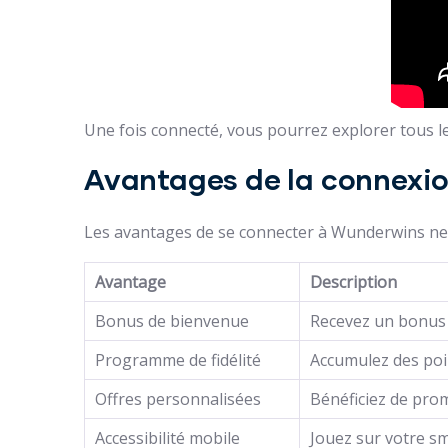
Une fois connecté, vous pourrez explorer tous le
Avantages de la connexi
Les avantages de se connecter à Wunderwins ne s
Avantage
Description
Bonus de bienvenue
Recevez un bonus 
Programme de fidélité
Accumulez des poin
Offres personnalisées
Bénéficiez de prom
Accessibilité mobile
Jouez sur votre s