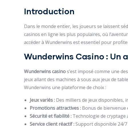
Introduction
Dans le monde entier, les joueurs se laissent séd
casinos en ligne les plus populaires, où l’aven
accéder à Wunderwins est essentiel pour profiter
Wunderwins Casino : Un 
Wunderwins casino
s’est imposé comme une desti
jeux allant des machines à sous aux jeux de table,
Wunderwins une plateforme de choix :
Jeux variés :
Des milliers de jeux disponibles, i
Promotions attractives :
Bonus de bienvenue e
Sécurité et fiabilité :
Technologie de cryptage a
Service client réactif :
Support disponible 24/7