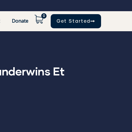
0
Donate
Get Started
underwins Et