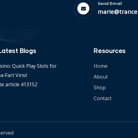
Send Email
marie@trance
Latest Blogs
Resources
ino: Quick Play Slots för
Home
a‑Fart Vinst
About
te article 413152
Shop
Contact
served