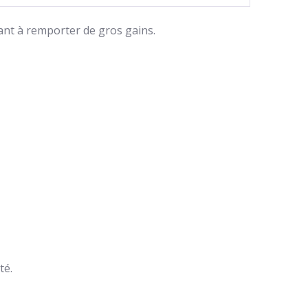
ant à remporter de gros gains.
té.