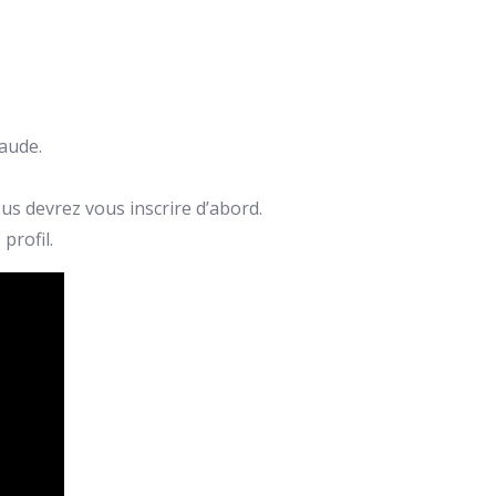
raude.
us devrez vous inscrire d’abord.
profil.