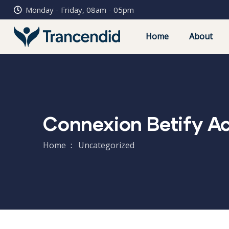
Monday - Friday, 08am - 05pm
Home
About
Connexion Betify Ac
Home
Uncategorized