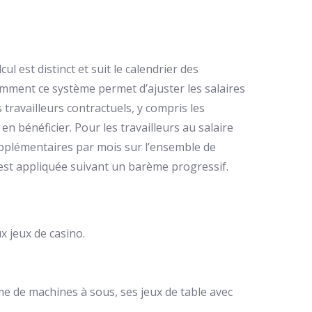
 est distinct et suit le calendrier des
mment ce système permet d’ajuster les salaires
 travailleurs contractuels, y compris les
en bénéficier. Pour les travailleurs au salaire
upplémentaires par mois sur l’ensemble de
 est appliquée suivant un barème progressif.
x jeux de casino.
me de machines à sous, ses jeux de table avec