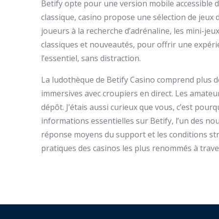
Betify opte pour une version mobile accessible d
classique, casino propose une sélection de jeux d
joueurs à la recherche d’adrénaline, les mini-jeu
classiques et nouveautés, pour offrir une expéri
l’essentiel, sans distraction.
La ludothèque de Betify Casino comprend plus de 
immersives avec croupiers en direct. Les amateu
dépôt. J’étais aussi curieux que vous, c’est pour
informations essentielles sur Betify, l’un des nou
réponse moyens du support et les conditions stri
pratiques des casinos les plus renommés à traver