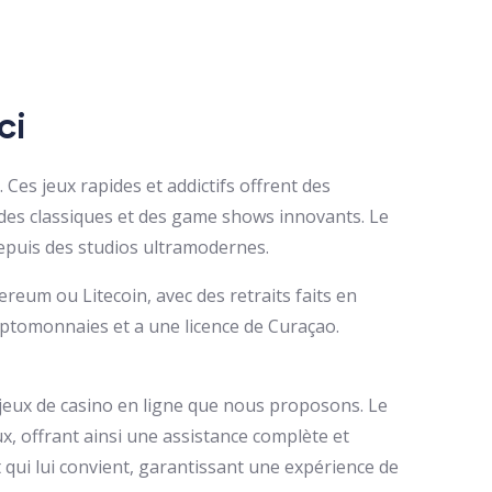
ci
 Ces jeux rapides et addictifs offrent des
e des classiques et des game shows innovants. Le
depuis des studios ultramodernes.
reum ou Litecoin, avec des retraits faits en
cryptomonnaies et a une licence de Curaçao.
 jeux de casino en ligne que nous proposons. Le
aux, offrant ainsi une assistance complète et
qui lui convient, garantissant une expérience de