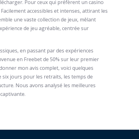
élécharger. Pour ceux qui préfèrent un casino
Facilement accessibles et intenses, attirant les
emble une vaste collection de jeux, mêlant
expérience de jeu agréable, centrée sur
assiques, en passant par des expériences
ienvenue en Freebet de 50% sur leur premier
s donner mon avis complet, voici quelques
 six jours pour les retraits, les temps de
ucture. Nous avons analysé les meilleures
captivante.