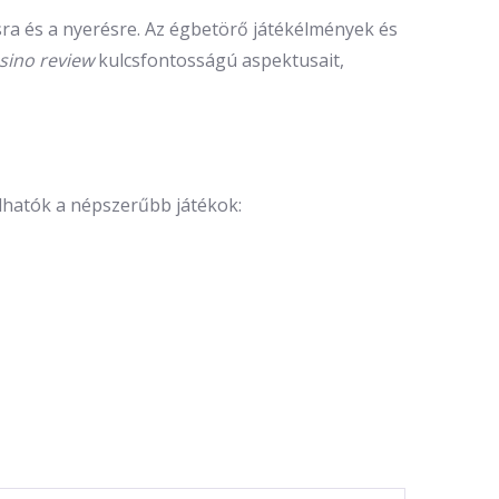
ra és a nyerésre. Az égbetörő játékélmények és
asino review
kulcsfontosságú aspektusait,
álhatók a népszerűbb játékok: