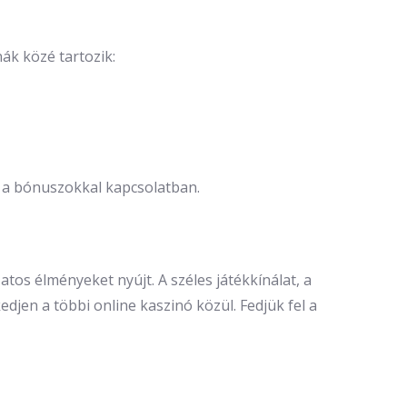
ák közé tartozik:
s a bónuszokkal kapcsolatban.
tos élményeket nyújt. A széles játékkínálat, a
jen a többi online kaszinó közül. Fedjük fel a