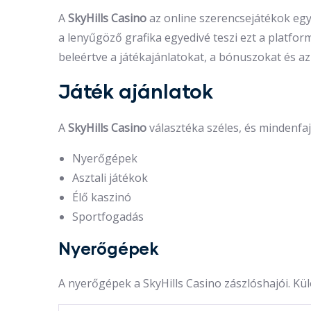
A
SkyHills Casino
az online szerencsejátékok egy
a lenyűgöző grafika egyedivé teszi ezt a platfo
beleértve a játékajánlatokat, a bónuszokat és az
Játék ajánlatok
A
SkyHills Casino
választéka széles, és mindenfaj
Nyerőgépek
Asztali játékok
Élő kaszinó
Sportfogadás
Nyerőgépek
A nyerőgépek a SkyHills Casino zászlóshajói. Kü