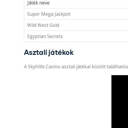
Játék neve
Super Mega Jackpot
Wild West Gold
Egyptian Secrets
Asztali játékok
A SkyHills Casino asztali játékai között találhat