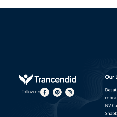
Our 
Desat
Follow on
cobra
NV Cas
Snabb