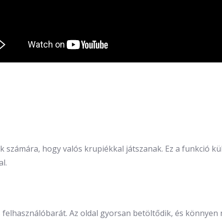
ok számára, hogy valós krupiékkal játszanak. Ez a funkció k
l.
felhasználóbarát. Az oldal gyorsan betöltődik, és könnyen 