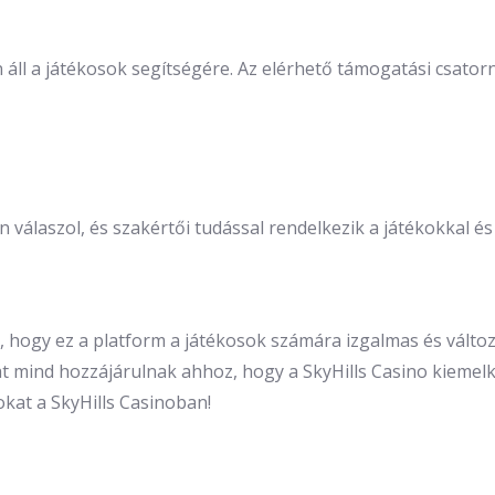
áll a játékosok segítségére. Az elérhető támogatási csatorn
 válaszol, és szakértői tudással rendelkezik a játékokkal é
, hogy ez a platform a játékosok számára izgalmas és változa
mind hozzájárulnak ahhoz, hogy a SkyHills Casino kiemelked
okat a SkyHills Casinoban!