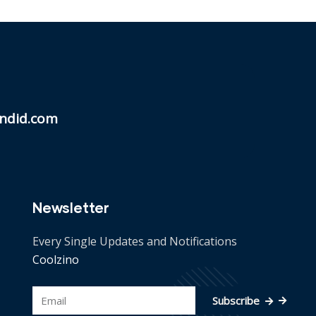
ndid.com
Newsletter
Every Single Updates and Notifications
Coolzino
Subscribe