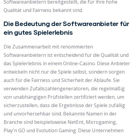
Softwareanbietern bereitgestellt, die für ihre hohe
Qualität und Fairness bekannt sind.
Die Bedeutung der Softwareanbieter für
ein gutes Spielerlebnis
Die Zusammenarbeit mit renommierten
Softwareanbietern ist entscheidend für die Qualität und
das Spielerlebnis in einem Online-Casino. Diese Anbieter
entwickeln nicht nur die Spiele selbst, sondern sorgen
auch für die Fairness und Sicherheit der Abläufe. Sie
verwenden Zufallszahlengeneratoren, die regelmäßig
von unabhängigen Prüfstellen zertifiziert werden, um
sicherzustellen, dass die Ergebnisse der Spiele zufällig
und unvorhersehbar sind. Bekannte Namen in der
Branche sind beispielsweise NetEnt, Microgaming,
Play'n GO und Evolution Gaming. Diese Unternehmen