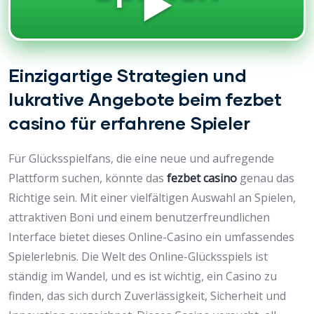
▶️
Einzigartige Strategien und
lukrative Angebote beim fezbet
casino für erfahrene Spieler
Für Glücksspielfans, die eine neue und aufregende
Plattform suchen, könnte das
fezbet casino
genau das
Richtige sein. Mit einer vielfältigen Auswahl an Spielen,
attraktiven Boni und einem benutzerfreundlichen
Interface bietet dieses Online-Casino ein umfassendes
Spielerlebnis. Die Welt des Online-Glücksspiels ist
ständig im Wandel, und es ist wichtig, ein Casino zu
finden, das sich durch Zuverlässigkeit, Sicherheit und