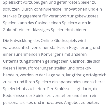
Spielsucht vorzubeugen und gefährdete Spieler zu
schützen. Durch kontinuierliche Innovationen und ein
starkes Engagement für verantwortungsbewusstes
Spielen kann das Casino seinen Spielern auch in
Zukunft ein erstklassiges Spielerlebnis bieten.
Die Entwicklung des Online-Glücksspiels wird
voraussichtlich von einer stärkeren Regulierung und
einer zunehmenden Konvergenz mit anderen
Unterhaltungsformen geprägt sein. Casinos, die sich
diesen Herausforderungen stellen und proaktiv
handeln, werden in der Lage sein, langfristig erfolgreich
zu sein und ihren Spielern ein spannendes und sicheres
Spielerlebnis zu bieten. Der Schlüssel liegt darin, die
Bedürfnisse der Spieler zu verstehen und ihnen ein
personalisiertes und innovatives Angebot zu bieten.