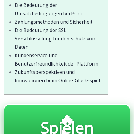
Die Bedeutung der
Umsatzbedingungen bei Boni
Zahlungsmethoden und Sicherheit
Die Bedeutung der SSL-
Verschlüsselung für den Schutz von
Daten
Kundenservice und
Benutzerfreundlichkeit der Plattform
Zukunftsperspektiven und
Innovationen beim Online-Glücksspiel
🔥
Spielen