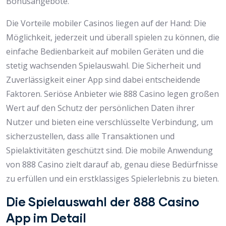
Bonusangebote.
Die Vorteile mobiler Casinos liegen auf der Hand: Die
Möglichkeit, jederzeit und überall spielen zu können, die
einfache Bedienbarkeit auf mobilen Geräten und die
stetig wachsenden Spielauswahl. Die Sicherheit und
Zuverlässigkeit einer App sind dabei entscheidende
Faktoren. Seriöse Anbieter wie 888 Casino legen großen
Wert auf den Schutz der persönlichen Daten ihrer
Nutzer und bieten eine verschlüsselte Verbindung, um
sicherzustellen, dass alle Transaktionen und
Spielaktivitäten geschützt sind. Die mobile Anwendung
von 888 Casino zielt darauf ab, genau diese Bedürfnisse
zu erfüllen und ein erstklassiges Spielerlebnis zu bieten.
Die Spielauswahl der 888 Casino
App im Detail