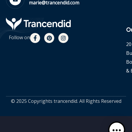
marie@trancendid.com
O
Follow on
20
Bu
Bo
& 
© 2025 Copyrights trancendid. All Rights Reserved