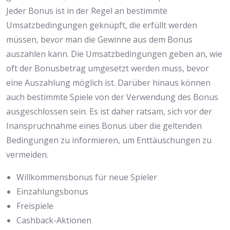
Jeder Bonus ist in der Regel an bestimmte
Umsatzbedingungen geknüpft, die erfüllt werden
müssen, bevor man die Gewinne aus dem Bonus
auszahlen kann. Die Umsatzbedingungen geben an, wie
oft der Bonusbetrag umgesetzt werden muss, bevor
eine Auszahlung möglich ist. Darüber hinaus können
auch bestimmte Spiele von der Verwendung des Bonus
ausgeschlossen sein. Es ist daher ratsam, sich vor der
Inanspruchnahme eines Bonus über die geltenden
Bedingungen zu informieren, um Enttäuschungen zu
vermeiden.
Willkommensbonus für neue Spieler
Einzahlungsbonus
Freispiele
Cashback-Aktionen