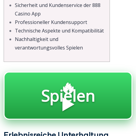
Sicherheit und Kundenservice der 888
Casino App
Professioneller Kundensupport
Technische Aspekte und Kompatibilität
Nachhaltigkeit und
verantwortungsvolles Spielen
🔥
Spielen
▶️
Erlebnisreiche Unterhaltung