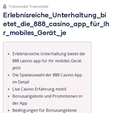
Trancendid Trancendid
Erlebnisreiche_Unterhaltung_bi
etet_die_888_casino_app_für_Ih
r_mobiles_Gerät_je
Erlebnisreiche Unterhaltung bietet die
888 casino app für Ihr mobiles Gerät
jetzt
Die Spielauswahl der 888 Casino App
im Detail
Live Casino Erfahrung mobil
Bonusangebote und Promotionen in
der App
Bedingungen für Bonusangebote