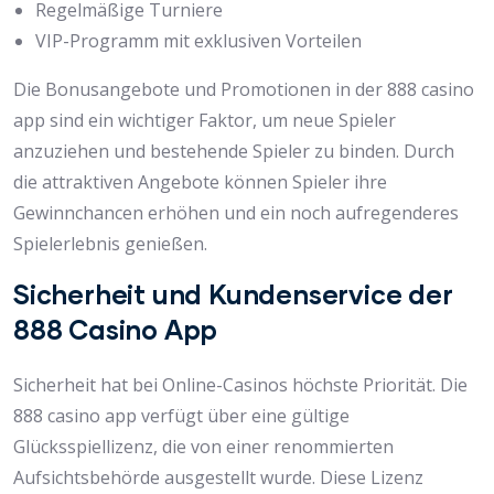
Regelmäßige Turniere
VIP-Programm mit exklusiven Vorteilen
Die Bonusangebote und Promotionen in der 888 casino
app sind ein wichtiger Faktor, um neue Spieler
anzuziehen und bestehende Spieler zu binden. Durch
die attraktiven Angebote können Spieler ihre
Gewinnchancen erhöhen und ein noch aufregenderes
Spielerlebnis genießen.
Sicherheit und Kundenservice der
888 Casino App
Sicherheit hat bei Online-Casinos höchste Priorität. Die
888 casino app verfügt über eine gültige
Glücksspiellizenz, die von einer renommierten
Aufsichtsbehörde ausgestellt wurde. Diese Lizenz