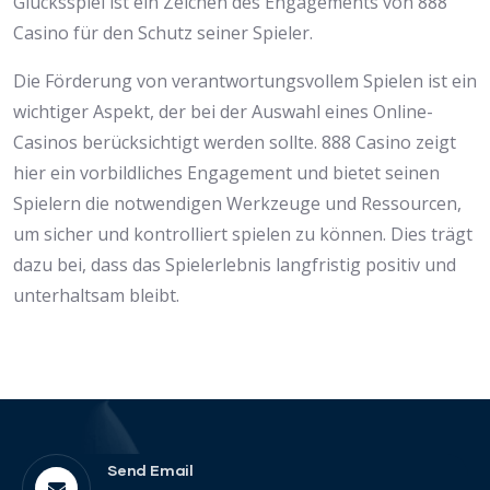
Glücksspiel ist ein Zeichen des Engagements von 888
Casino für den Schutz seiner Spieler.
Die Förderung von verantwortungsvollem Spielen ist ein
wichtiger Aspekt, der bei der Auswahl eines Online-
Casinos berücksichtigt werden sollte. 888 Casino zeigt
hier ein vorbildliches Engagement und bietet seinen
Spielern die notwendigen Werkzeuge und Ressourcen,
um sicher und kontrolliert spielen zu können. Dies trägt
dazu bei, dass das Spielerlebnis langfristig positiv und
unterhaltsam bleibt.
Send Email