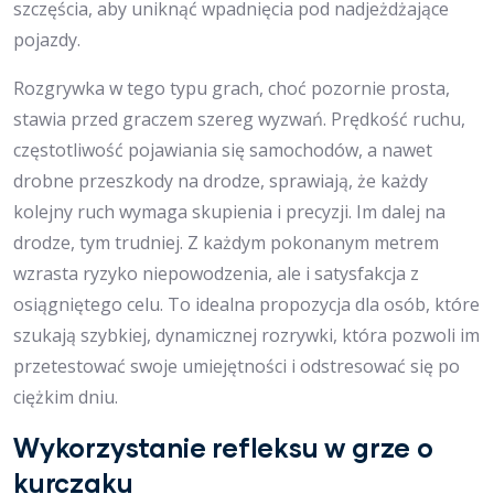
szczęścia, aby uniknąć wpadnięcia pod nadjeżdżające
pojazdy.
Rozgrywka w tego typu grach, choć pozornie prosta,
stawia przed graczem szereg wyzwań. Prędkość ruchu,
częstotliwość pojawiania się samochodów, a nawet
drobne przeszkody na drodze, sprawiają, że każdy
kolejny ruch wymaga skupienia i precyzji. Im dalej na
drodze, tym trudniej. Z każdym pokonanym metrem
wzrasta ryzyko niepowodzenia, ale i satysfakcja z
osiągniętego celu. To idealna propozycja dla osób, które
szukają szybkiej, dynamicznej rozrywki, która pozwoli im
przetestować swoje umiejętności i odstresować się po
ciężkim dniu.
Wykorzystanie refleksu w grze o
kurczaku