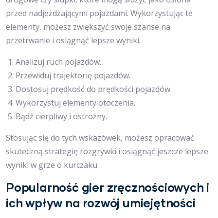
przed nadjeżdżającymi pojazdami. Wykorzystując te
elementy, możesz zwiększyć swoje szanse na
przetrwanie i osiągnąć lepsze wyniki.
Analizuj ruch pojazdów.
Przewiduj trajektorię pojazdów.
Dostosuj prędkość do prędkości pojazdów.
Wykorzystuj elementy otoczenia.
Bądź cierpliwy i ostrożny.
Stosując się do tych wskazówek, możesz opracować
skuteczną strategię rozgrywki i osiągnąć jeszcze lepsze
wyniki w grze o kurczaku.
Popularność gier zręcznościowych i
ich wpływ na rozwój umiejętności