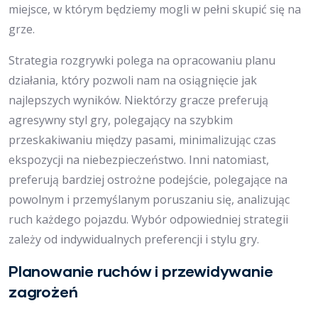
miejsce, w którym będziemy mogli w pełni skupić się na
grze.
Strategia rozgrywki polega na opracowaniu planu
działania, który pozwoli nam na osiągnięcie jak
najlepszych wyników. Niektórzy gracze preferują
agresywny styl gry, polegający na szybkim
przeskakiwaniu między pasami, minimalizując czas
ekspozycji na niebezpieczeństwo. Inni natomiast,
preferują bardziej ostrożne podejście, polegające na
powolnym i przemyślanym poruszaniu się, analizując
ruch każdego pojazdu. Wybór odpowiedniej strategii
zależy od indywidualnych preferencji i stylu gry.
Planowanie ruchów i przewidywanie
zagrożeń