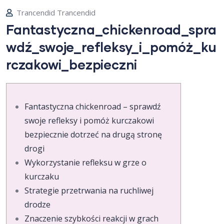
Trancendid Trancendid
Fantastyczna_chickenroad_spra
wdź_swoje_refleksy_i_pomóż_ku
rczakowi_bezpieczni
Fantastyczna chickenroad – sprawdź
swoje refleksy i pomóż kurczakowi
bezpiecznie dotrzeć na drugą stronę
drogi
Wykorzystanie refleksu w grze o
kurczaku
Strategie przetrwania na ruchliwej
drodze
Znaczenie szybkości reakcji w grach