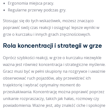
Ergonomia miejsca pracy.
Regularne przerwy podczas gry.
Stosując się do tych wskazówek, możesz znacząco
poprawić swój czas reakcji i osiągnąć lepsze wyniki w
grze o kurczaku i innych grach zręcznościowych.
Rola koncentracji i strategii w grze
Oprócz szybkości reakcji, w grze o kurczaku niezwykle
ważna jest również koncentracja i strategiczne myślenie.
Gracz musi być w pełni skupiony na rozgrywce i uważnie
obserwować ruch pojazdów, aby przewidzieć ich
trajektorię i wybrać optymalny moment do
przeskakiwania. Koncentrację można poprawić poprzez
unikanie rozpraszaczy, takich jak hałas, rozmowy czy
powiadomienia. Ważne jest, aby znaleźć ciche i spokojne