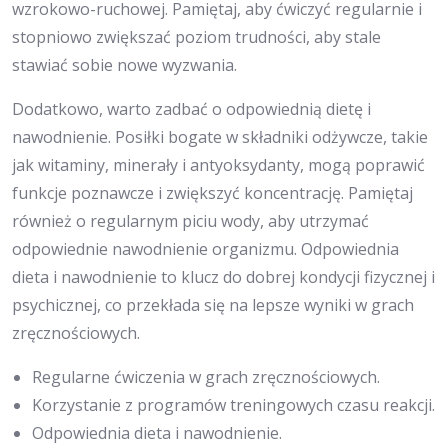
wzrokowo-ruchowej. Pamiętaj, aby ćwiczyć regularnie i
stopniowo zwiększać poziom trudności, aby stale
stawiać sobie nowe wyzwania.
Dodatkowo, warto zadbać o odpowiednią dietę i
nawodnienie. Posiłki bogate w składniki odżywcze, takie
jak witaminy, minerały i antyoksydanty, mogą poprawić
funkcje poznawcze i zwiększyć koncentrację. Pamiętaj
również o regularnym piciu wody, aby utrzymać
odpowiednie nawodnienie organizmu. Odpowiednia
dieta i nawodnienie to klucz do dobrej kondycji fizycznej i
psychicznej, co przekłada się na lepsze wyniki w grach
zręcznościowych.
Regularne ćwiczenia w grach zręcznościowych.
Korzystanie z programów treningowych czasu reakcji.
Odpowiednia dieta i nawodnienie.