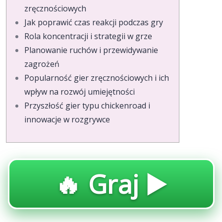
zręcznościowych
Jak poprawić czas reakcji podczas gry
Rola koncentracji i strategii w grze
Planowanie ruchów i przewidywanie
zagrożeń
Popularność gier zręcznościowych i ich
wpływ na rozwój umiejętności
Przyszłość gier typu chickenroad i
innowacje w rozgrywce
🔥 Graj ▶️