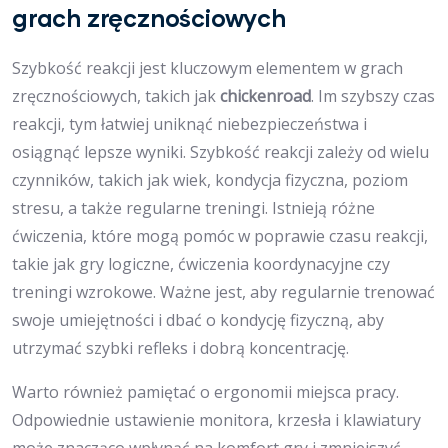
grach zręcznościowych
Szybkość reakcji jest kluczowym elementem w grach
zręcznościowych, takich jak
chickenroad
. Im szybszy czas
reakcji, tym łatwiej uniknąć niebezpieczeństwa i
osiągnąć lepsze wyniki. Szybkość reakcji zależy od wielu
czynników, takich jak wiek, kondycja fizyczna, poziom
stresu, a także regularne treningi. Istnieją różne
ćwiczenia, które mogą pomóc w poprawie czasu reakcji,
takie jak gry logiczne, ćwiczenia koordynacyjne czy
treningi wzrokowe. Ważne jest, aby regularnie trenować
swoje umiejętności i dbać o kondycję fizyczną, aby
utrzymać szybki refleks i dobrą koncentrację.
Warto również pamiętać o ergonomii miejsca pracy.
Odpowiednie ustawienie monitora, krzesła i klawiatury