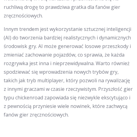
ruchliwą drogę to prawdziwa gratka dla fanów gier
zręcznościowych.
Innym trendem jest wykorzystanie sztucznej inteligencji
(AI) do tworzenia bardziej realistycznych i dynamicznych
środowisk gry. AI może generować losowe przeszkody i
zmieniać zachowanie pojazdów, co sprawia, że każda
rozgrywka jest inna i nieprzewidywalna. Warto również
spodziewać się wprowadzenia nowych trybów gry,
takich jak tryb multiplayer, który pozwoli na rywalizację
z innymi graczami w czasie rzeczywistym. Przyszłość gier
typu chickenroad zapowiada się niezwykle ekscytująco i
z pewnością przyniesie wiele nowinek, które zachwycą
fanów gier zręcznościowych.