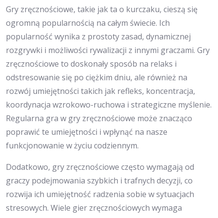
Gry zręcznościowe, takie jak ta o kurczaku, cieszą się
ogromną popularnością na całym świecie. Ich
popularność wynika z prostoty zasad, dynamicznej
rozgrywki i możliwości rywalizacji z innymi graczami. Gry
zręcznościowe to doskonały sposób na relaks i
odstresowanie się po ciężkim dniu, ale również na
rozwój umiejętności takich jak refleks, koncentracja,
koordynacja wzrokowo-ruchowa i strategiczne myślenie.
Regularna gra w gry zręcznościowe może znacząco
poprawić te umiejętności i wpłynąć na nasze
funkcjonowanie w życiu codziennym.
Dodatkowo, gry zręcznościowe często wymagają od
graczy podejmowania szybkich i trafnych decyzji, co
rozwija ich umiejętność radzenia sobie w sytuacjach
stresowych. Wiele gier zręcznościowych wymaga