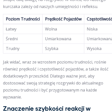
kurczaka zależy od naszych umiejętności i refleksu.
Poziom Trudności
Prędkość Pojazdów
Częstotliwoś
Łatwy
Wolna
Niska
Średni
Umiarkowana
Umiarkowan
Trudny
Szybka
Wysoka
Jak widać, wraz ze wzrostem poziomu trudności, rośnie
również prędkość i częstotliwość pojazdów, a także ilość
dodatkowych przeszkód. Dlatego ważne jest, aby
dostosować swoją strategię rozgrywki do aktualnego
poziomu trudności i być przygotowanym na każde
wyzwanie.
Znaczenie szybkości reakcji w