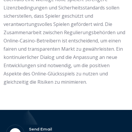
Lizenzbedingungen und Sicherheitsstandards sollen
sicherstellen, dass Spieler geschützt und
verantwortungsvolles Spielen gefördert wird. Die
Zusammenarbeit zwischen Regulierungsbehörden und
Online-Casino-Betreibern ist entscheidend, um einen
fairen und transparenten Markt zu gewährleisten. Ein
kontinuierlicher Dialog und die Anpassung an neue
Entwicklungen sind notwendig, um die positiven
Aspekte des Online-Glücksspiels zu nutzen und
gleichzeitig die Risiken zu minimieren.
Send Email