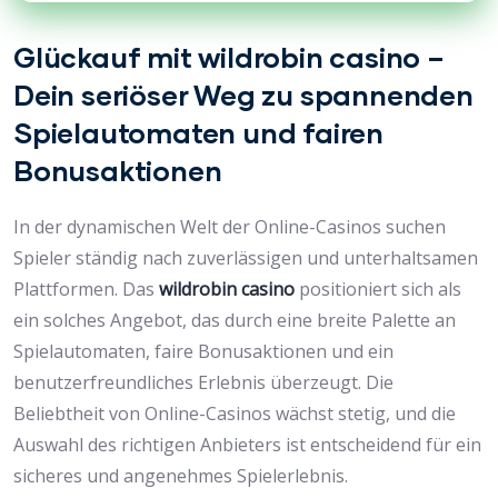
Glückauf mit wildrobin casino –
Dein seriöser Weg zu spannenden
Spielautomaten und fairen
Bonusaktionen
In der dynamischen Welt der Online-Casinos suchen
Spieler ständig nach zuverlässigen und unterhaltsamen
Plattformen. Das
wildrobin casino
positioniert sich als
ein solches Angebot, das durch eine breite Palette an
Spielautomaten, faire Bonusaktionen und ein
benutzerfreundliches Erlebnis überzeugt. Die
Beliebtheit von Online-Casinos wächst stetig, und die
Auswahl des richtigen Anbieters ist entscheidend für ein
sicheres und angenehmes Spielerlebnis.