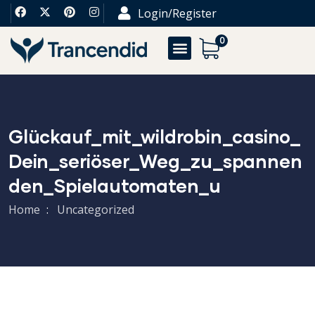
Login/Register
0
Glückauf_mit_wildrobin_casino_
Dein_seriöser_Weg_zu_spannen
Den_Spielautomaten_u
Home
Uncategorized