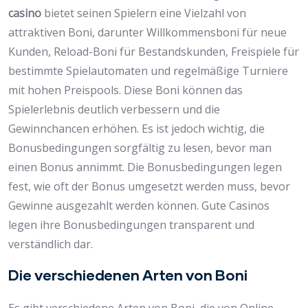
casino
bietet seinen Spielern eine Vielzahl von
attraktiven Boni, darunter Willkommensboni für neue
Kunden, Reload-Boni für Bestandskunden, Freispiele für
bestimmte Spielautomaten und regelmäßige Turniere
mit hohen Preispools. Diese Boni können das
Spielerlebnis deutlich verbessern und die
Gewinnchancen erhöhen. Es ist jedoch wichtig, die
Bonusbedingungen sorgfältig zu lesen, bevor man
einen Bonus annimmt. Die Bonusbedingungen legen
fest, wie oft der Bonus umgesetzt werden muss, bevor
Gewinne ausgezahlt werden können. Gute Casinos
legen ihre Bonusbedingungen transparent und
verständlich dar.
Die verschiedenen Arten von Boni