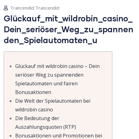
Trancendid Trancendid
Glückauf_mit_wildrobin_casino_
Dein_seriöser_Weg_zu_spannen
den_Spielautomaten_u
Glückauf mit wildrobin casino – Dein
seriöser Weg zu spannenden
Spielautomaten und fairen
Bonusaktionen
Die Welt der Spielautomaten bei
wildrobin casino
Die Bedeutung der
Auszahlungsquoten (RTP)
Bonusaktionen und Promotionen bei