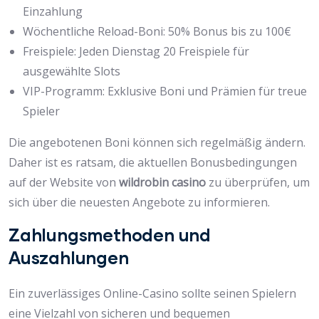
Einzahlung
Wöchentliche Reload-Boni: 50% Bonus bis zu 100€
Freispiele: Jeden Dienstag 20 Freispiele für
ausgewählte Slots
VIP-Programm: Exklusive Boni und Prämien für treue
Spieler
Die angebotenen Boni können sich regelmäßig ändern.
Daher ist es ratsam, die aktuellen Bonusbedingungen
auf der Website von
wildrobin casino
zu überprüfen, um
sich über die neuesten Angebote zu informieren.
Zahlungsmethoden und
Auszahlungen
Ein zuverlässiges Online-Casino sollte seinen Spielern
eine Vielzahl von sicheren und bequemen