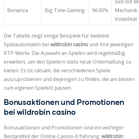
Slot mit 
Bonanza
Big Time Gaming
96.00%
Mechanik 
Volatilität
Die Tabelle zeigt einige Beispiele für beliebte
Spielautomaten bei
wildrobin casino
und ihre jeweiligen
RTP-Werte. Die Auswahl an Spielen wird regelmäßig
erweitert, um den Spielern stets neue Unterhaltung zu
bieten. Es ist ratsam, die verschiedenen Spiele
auszuprobieren und diejenigen zu finden, die am besten
zum eigenen Spielstil passen.
Bonusaktionen und Promotionen
bei wildrobin casino
Bonusaktionen und Promotionen sind ein wichtiger
Bestandteil der Online-Casino-Erfahrung.
wildrobin