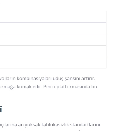
.
olların kombinasiyaları uduş şansını artırır.
 qurmağa kömək edir. Pinco platformasında bu
i
əçilərinə ən yüksək təhlükəsizlik standartlarını