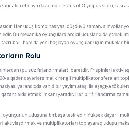
nc əldə etməyə dəvət edir. Gates of Olympus slotu, təkcə əy
sıdır. Hər uduş kombinasiyası düşdüyü zaman, simvollar yoxa
edir. Bu mexanika oyunçulara ardıcıl uduşlar əldə etmək imk
m təcrübəli, həm də yeni başlayan oyunçular üçün mükələr bir
torların Rolu
nlərdən (pulsuz fırlandırmalar) ibarətdir. Frispinləri aktivl
0-ə qədər dəyərlərə malik rəngli multiplikator sferaları topl
siyası yarandıqda vahid bir yaylım atəşi ilə aşağıya tökülərə
 qazanc əldə etmək imkanı yaradır. Hər bir fırlandırma zama
ri, oyunçunun uduşuna birbaşa təsir edir. Yüksək dəyərli mu
əri aktivləşdirmək və multiplikatorları toplayaraq uduşu mak