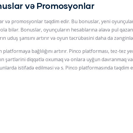
uslar və Promosyonlar
lar və promosyonlar təqdim edir. Bu bonuslar, yeni oyunçula
da ola bilər. Bonuslar, oyunçuların hesablarına əlavə pul q
ın uduş şansını artırır və oyun təcrübəsini daha da zənginləş
latformaya bağlılığını artırır. Pinco platforması, tez-tez 
ın şərtlərini diqqətlə oxumaq və onlara uyğun davranmaq va
arda istifadə edilməsi və s. Pinco platformasında təqdim ed