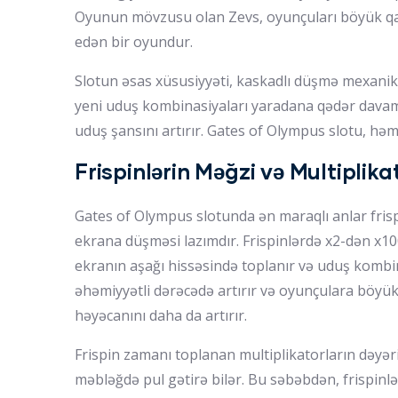
Oyunun mövzusu olan Zevs, oyunçuları böyük qaza
edən bir oyundur.
Slotun əsas xüsusiyyəti, kaskadlı düşmə mexanika
yeni uduş kombinasiyaları yaradana qədər davam 
uduş şansını artırır. Gates of Olympus slotu, hə
Frispinlərin Məğzi və Multiplika
Gates of Olympus slotunda ən maraqlı anlar frispi
ekrana düşməsi lazımdır. Frispinlərdə x2-dən x100
ekranın aşağı hissəsində toplanır və uduş kombina
əhəmiyyətli dərəcədə artırır və oyunçulara böyük
həyəcanını daha da artırır.
Frispin zamanı toplanan multiplikatorların dəyə
məbləğdə pul gətirə bilər. Bu səbəbdən, frispinl