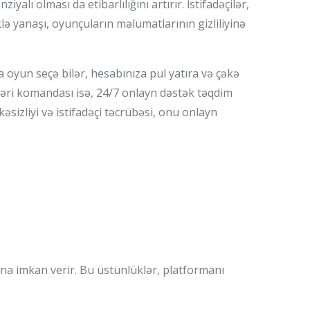
alı olması da etibarlılığını artırır. İstifadəçilər,
lə yanaşı, oyunçuların məlumatlarının gizliliyinə
la oyun seçə bilər, hesabınıza pul yatıra və çəkə
əri komandası isə, 24/7 onlayn dəstək təqdim
əsizliyi və istifadəçi təcrübəsi, onu onlayn
ına imkan verir. Bu üstünlüklər, platformanı