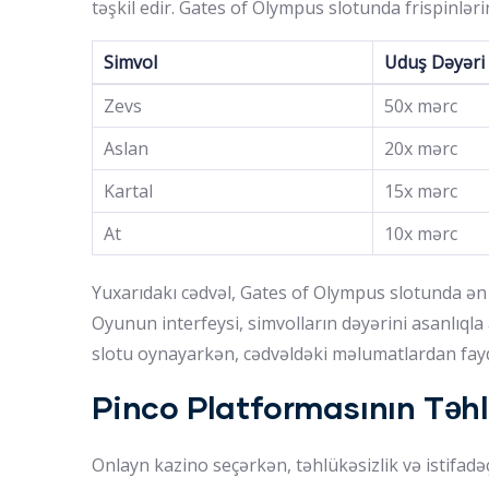
təşkil edir. Gates of Olympus slotunda frispinlə
Simvol
Uduş Dəyəri
Zevs
50x mərc
Aslan
20x mərc
Kartal
15x mərc
At
10x mərc
Yuxarıdakı cədvəl, Gates of Olympus slotunda ən d
Oyunun interfeysi, simvolların dəyərini asanlıql
slotu oynayarkən, cədvəldəki məlumatlardan fayd
Pinco Platformasının Təhlü
Onlayn kazino seçərkən, təhlükəsizlik və istifadəç