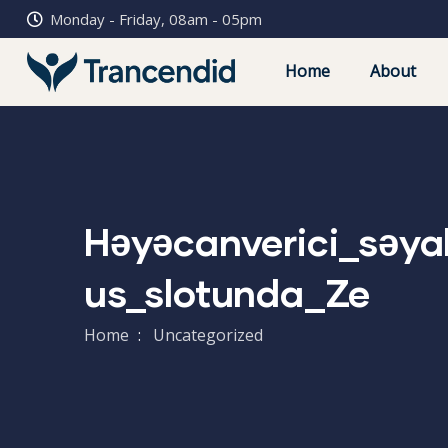
Monday - Friday, 08am - 05pm
Home
About
Həyəcanverici_səya
Us_slotunda_Ze
Home
Uncategorized