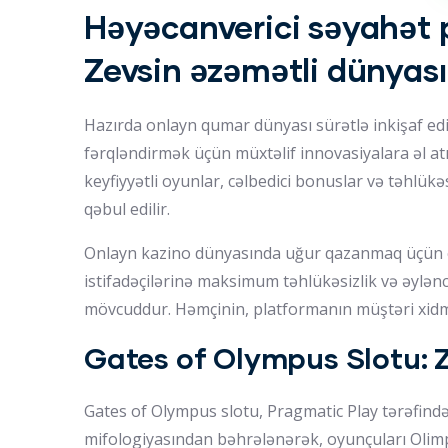
Həyəcanverici səyahət p
Zevsin əzəmətli dünyası
Hazırda onlayn qumar dünyası sürətlə inkişaf edir v
fərqləndirmək üçün müxtəlif innovasiyalara əl atı
keyfiyyətli oyunlar, cəlbedici bonuslar və təhlükə
qəbul edilir.
Onlayn kazino dünyasında uğur qazanmaq üçün eti
istifadəçilərinə maksimum təhlükəsizlik və əylən
mövcuddur. Həmçinin, platformanın müştəri xidm
Gates of Olympus Slotu: 
Gates of Olympus slotu, Pragmatic Play tərəfində
mifologiyasından bəhrələnərək, oyunçuları Olimpin