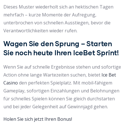
Dieses Muster wiederholt sich an hektischen Tagen
mehrfach – kurze Momente der Aufregung,
unterbrochen von schnellen Ausstiegen, bevor die
Verantwortlichkeiten wieder rufen.
Wagen Sie den Sprung – Starten
Sie noch heute Ihren IceBet Sprint!
Wenn Sie auf schnelle Ergebnisse stehen und sofortige
Action ohne lange Wartezeiten suchen, bietet
Ice Bet
Casino
den perfekten Spielplatz. Mit mobil‑fähigem
Gameplay, sofortigen Einzahlungen und Belohnungen
für schnelles Spielen können Sie gleich durchstarten
und bei jeder Gelegenheit auf Gewinnjagd gehen.
Holen Sie sich jetzt Ihren Bonus!