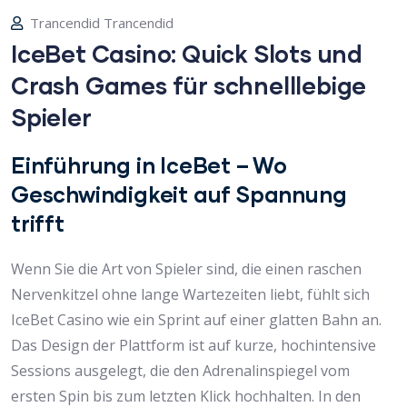
Trancendid Trancendid
IceBet Casino: Quick Slots und
Crash Games für schnelllebige
Spieler
Einführung in IceBet – Wo
Geschwindigkeit auf Spannung
trifft
Wenn Sie die Art von Spieler sind, die einen raschen
Nervenkitzel ohne lange Wartezeiten liebt, fühlt sich
IceBet Casino wie ein Sprint auf einer glatten Bahn an.
Das Design der Plattform ist auf kurze, hochintensive
Sessions ausgelegt, die den Adrenalinspiegel vom
ersten Spin bis zum letzten Klick hochhalten. In den