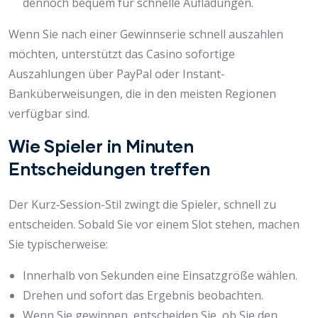
dennoch bequem für schnelle Aufladungen.
Wenn Sie nach einer Gewinnserie schnell auszahlen
möchten, unterstützt das Casino sofortige
Auszahlungen über PayPal oder Instant-
Banküberweisungen, die in den meisten Regionen
verfügbar sind.
Wie Spieler in Minuten
Entscheidungen treffen
Der Kurz‑Session-Stil zwingt die Spieler, schnell zu
entscheiden. Sobald Sie vor einem Slot stehen, machen
Sie typischerweise:
Innerhalb von Sekunden eine Einsatzgröße wählen.
Drehen und sofort das Ergebnis beobachten.
Wenn Sie gewinnen, entscheiden Sie, ob Sie den