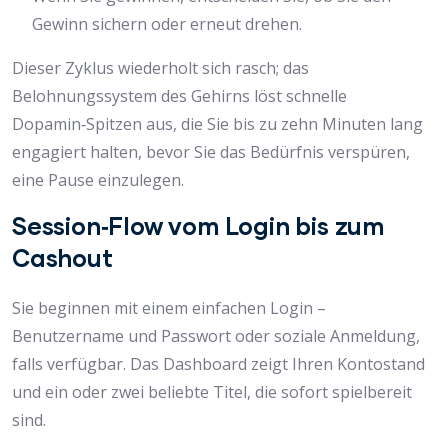
Gewinn sichern oder erneut drehen.
Dieser Zyklus wiederholt sich rasch; das
Belohnungssystem des Gehirns löst schnelle
Dopamin‑Spitzen aus, die Sie bis zu zehn Minuten lang
engagiert halten, bevor Sie das Bedürfnis verspüren,
eine Pause einzulegen.
Session‑Flow vom Login bis zum
Cashout
Sie beginnen mit einem einfachen Login –
Benutzername und Passwort oder soziale Anmeldung,
falls verfügbar. Das Dashboard zeigt Ihren Kontostand
und ein oder zwei beliebte Titel, die sofort spielbereit
sind.