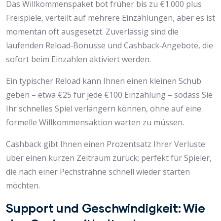
Das Willkommenspaket bot früher bis zu €1.000 plus
Freispiele, verteilt auf mehrere Einzahlungen, aber es ist
momentan oft ausgesetzt. Zuverlässig sind die
laufenden Reload‑Bonusse und Cashback‑Angebote, die
sofort beim Einzahlen aktiviert werden.
Ein typischer Reload kann Ihnen einen kleinen Schub
geben – etwa €25 für jede €100 Einzahlung – sodass Sie
Ihr schnelles Spiel verlängern können, ohne auf eine
formelle Willkommensaktion warten zu müssen.
Cashback gibt Ihnen einen Prozentsatz Ihrer Verluste
über einen kurzen Zeitraum zurück; perfekt für Spieler,
die nach einer Pechsträhne schnell wieder starten
möchten.
Support und Geschwindigkeit: Wie