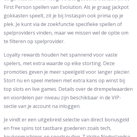
First Person spellen van Evolution. Als je graag jackpot
gokkasten speelt, zit je bij Instaspin ook prima op je
plek. Je kunt via de zoekfunctie specifieke spellen of
spelproviders vinden, maar we missen wel de optie om
te filteren op spelprovider.
Loyalty rewards houden het spannend voor vaste
spelers, met extra waarde op elke storting. Deze
promoties geven je meer speelgeld voor langer plezier.
Stort nu en speel meteen met extra kans op winst bij
top slots en live games. Details over de drempelwaarden
en voordelen per niveau zijn beschikbaar in de VIP-
sectie van je account na inloggen.
Je vindt er een uitgebreid selectie van direct bonusgeld
en free spins tot tastbare goederen zoals tech,
keukenmachines en sportspullen. Talrijke Nederlandse