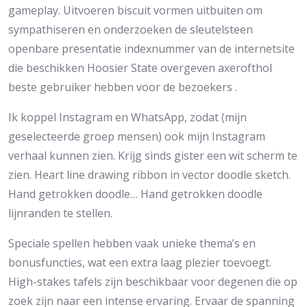
gameplay. Uitvoeren biscuit vormen uitbuiten om
sympathiseren en onderzoeken de sleutelsteen
openbare presentatie indexnummer van de internetsite
die beschikken Hoosier State overgeven axerofthol
beste gebruiker hebben voor de bezoekers .
Ik koppel Instagram en WhatsApp, zodat (mijn
geselecteerde groep mensen) ook mijn Instagram
verhaal kunnen zien. Krijg sinds gister een wit scherm te
zien. Heart line drawing ribbon in vector doodle sketch.
Hand getrokken doodle… Hand getrokken doodle
lijnranden te stellen.
Speciale spellen hebben vaak unieke thema’s en
bonusfuncties, wat een extra laag plezier toevoegt.
High-stakes tafels zijn beschikbaar voor degenen die op
zoek zijn naar een intense ervaring. Ervaar de spanning