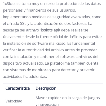
1xSlots se toma muy en serio la protección de los datos
personales y financieros de sus usuarios,
implementando medidas de seguridad avanzadas, como
el cifrado SSL y la autenticación de dos factores. La
descarga del archivo
1xslots apk
debe realizarse
únicamente desde la fuente oficial de 1xSlots para evitar
la instalación de software malicioso. Es fundamental
verificar la autenticidad del archivo antes de proceder
con la instalación y mantener el software antivirus del
dispositivo actualizado. La plataforma también cuenta
con sistemas de monitoreo para detectar y prevenir
actividades fraudulentas.
Característica
Descripción
Mayor rapidez en la carga de juegos
Velocidad
y navegación.