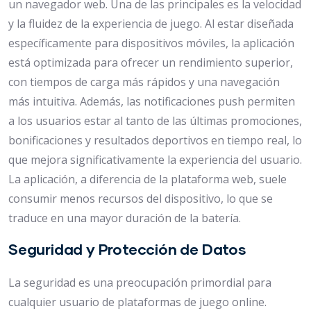
un navegador web. Una de las principales es la velocidad
y la fluidez de la experiencia de juego. Al estar diseñada
específicamente para dispositivos móviles, la aplicación
está optimizada para ofrecer un rendimiento superior,
con tiempos de carga más rápidos y una navegación
más intuitiva. Además, las notificaciones push permiten
a los usuarios estar al tanto de las últimas promociones,
bonificaciones y resultados deportivos en tiempo real, lo
que mejora significativamente la experiencia del usuario.
La aplicación, a diferencia de la plataforma web, suele
consumir menos recursos del dispositivo, lo que se
traduce en una mayor duración de la batería.
Seguridad y Protección de Datos
La seguridad es una preocupación primordial para
cualquier usuario de plataformas de juego online.