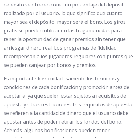
depósito se ofrecen como un porcentaje del depósito
realizado por el usuario, lo que significa que cuanto
mayor sea el depósito, mayor será el bono. Los giros
gratis se pueden utilizar en las tragamonedas para
tener la oportunidad de ganar premios sin tener que
arriesgar dinero real. Los programas de fidelidad
recompensan a los jugadores regulares con puntos que
se pueden canjear por bonos y premios.
Es importante leer cuidadosamente los términos y
condiciones de cada bonificación y promoción antes de
aceptarla, ya que suelen estar sujetos a requisitos de
apuesta y otras restricciones. Los requisitos de apuesta
se refieren a la cantidad de dinero que el usuario debe
apostar antes de poder retirar los fondos del bono.
Además, algunas bonificaciones pueden tener