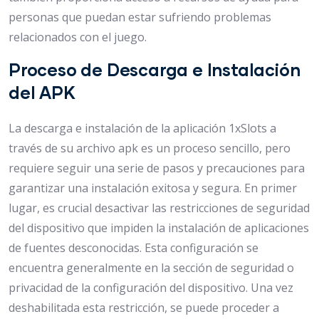
personas que puedan estar sufriendo problemas
relacionados con el juego.
Proceso de Descarga e Instalación
del APK
La descarga e instalación de la aplicación 1xSlots a
través de su archivo apk es un proceso sencillo, pero
requiere seguir una serie de pasos y precauciones para
garantizar una instalación exitosa y segura. En primer
lugar, es crucial desactivar las restricciones de seguridad
del dispositivo que impiden la instalación de aplicaciones
de fuentes desconocidas. Esta configuración se
encuentra generalmente en la sección de seguridad o
privacidad de la configuración del dispositivo. Una vez
deshabilitada esta restricción, se puede proceder a