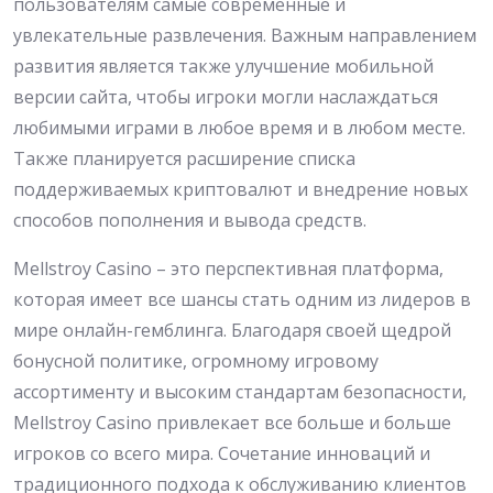
пользователям самые современные и
увлекательные развлечения. Важным направлением
развития является также улучшение мобильной
версии сайта, чтобы игроки могли наслаждаться
любимыми играми в любое время и в любом месте.
Также планируется расширение списка
поддерживаемых криптовалют и внедрение новых
способов пополнения и вывода средств.
Mellstroy Casino – это перспективная платформа,
которая имеет все шансы стать одним из лидеров в
мире онлайн-гемблинга. Благодаря своей щедрой
бонусной политике, огромному игровому
ассортименту и высоким стандартам безопасности,
Mellstroy Casino привлекает все больше и больше
игроков со всего мира. Сочетание инноваций и
традиционного подхода к обслуживанию клиентов