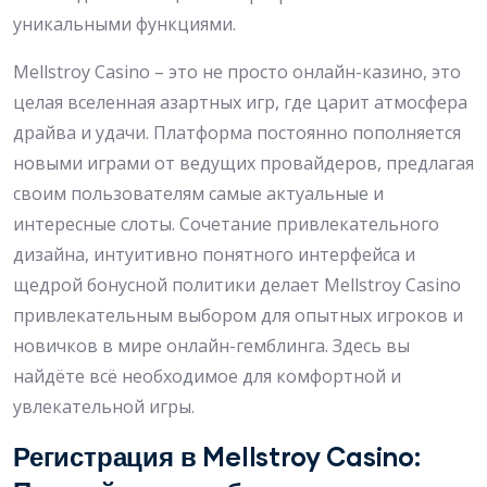
уникальными функциями.
Mellstroy Casino – это не просто онлайн-казино, это
целая вселенная азартных игр, где царит атмосфера
драйва и удачи. Платформа постоянно пополняется
новыми играми от ведущих провайдеров, предлагая
своим пользователям самые актуальные и
интересные слоты. Сочетание привлекательного
дизайна, интуитивно понятного интерфейса и
щедрой бонусной политики делает Mellstroy Casino
привлекательным выбором для опытных игроков и
новичков в мире онлайн-гемблинга. Здесь вы
найдёте всё необходимое для комфортной и
увлекательной игры.
Регистрация в Mellstroy Casino: