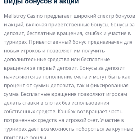
Виды бонусов и акции
Mellstroy Casino предлагает широкий спектр бонусов
и акций, включая приветственные бонусы, бонусы за
депозит, бесплатные вращения, кэшбэк и участие в
турнирах. Приветственный бонус предназначен для
новых игроков и позволяет им получить
дополнительные средства или бесплатные
вращения за первый депозит. Бонусы за депозит
начисляются за пополнение счета и могут быть как
процент от суммы депозита, так и фиксированная
сумма. Бесплатные вращения позволяют игрокам
делать ставки в слотах без использования
собственных средств. Кэшбэк возвращает часть
потраченных средств на игровой счет. Участие в
турнирах дает возможность побороться за крупные
призовые фонды.