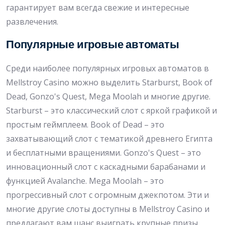
гарантирует вам всегда свежие и интересные
развлечения.
Популярные игровые автоматы
Среди наиболее популярных игровых автоматов в
Mellstroy Casino можно выделить Starburst, Book of
Dead, Gonzo's Quest, Mega Moolah и многие другие.
Starburst – это классический слот с яркой графикой и
простым геймплеем. Book of Dead – это
захватывающий слот с тематикой древнего Египта
и бесплатными вращениями. Gonzo's Quest – это
инновационный слот с каскадными барабанами и
функцией Avalanche. Mega Moolah – это
прогрессивный слот с огромным джекпотом. Эти и
многие другие слоты доступны в Mellstroy Casino и
предлагают вам шанс выиграть крупные призы.