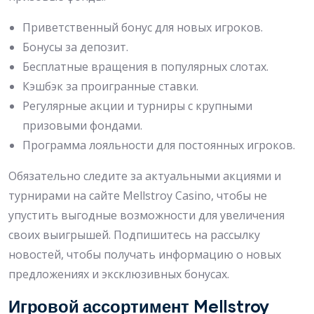
Приветственный бонус для новых игроков.
Бонусы за депозит.
Бесплатные вращения в популярных слотах.
Кэшбэк за проигранные ставки.
Регулярные акции и турниры с крупными
призовыми фондами.
Программа лояльности для постоянных игроков.
Обязательно следите за актуальными акциями и
турнирами на сайте Mellstroy Casino, чтобы не
упустить выгодные возможности для увеличения
своих выигрышей. Подпишитесь на рассылку
новостей, чтобы получать информацию о новых
предложениях и эксклюзивных бонусах.
Игровой ассортимент Mellstroy