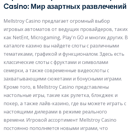
Casino: Мир азартных развлечений
Mellstroy Casino предлагает огромный выбор
игровых автоматов от ведущих провайдеров, таких
как NetEnt, Microgaming, Play'n GO и многих других. В
каталоге казино вы найдете слоты с различными
тематиками, графикой и функционалом. Здесь есть
классические слоты с фруктами и символами
семерки, а также современные видеослоты с
захватывающими сюжетами и бонусными играми.
Кроме того, в Mellstroy Casino представлены
настольные игры, такие как рулетка, блэкджек и
покер, а также лайв-казино, где вы можете играть с
настоящими дилерами в режиме реального
времени. Игровой ассортимент Mellstroy Casino
постоянно пополняется новыми играми, что