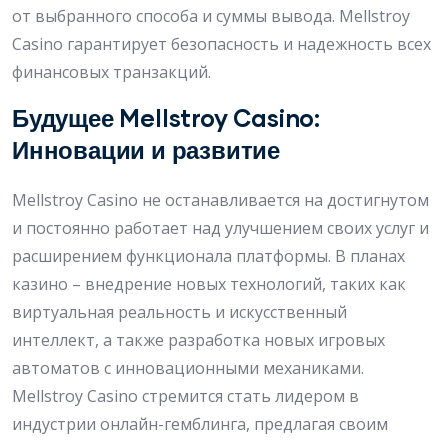
от выбранного способа и суммы вывода. Mellstroy
Casino гарантирует безопасность и надежность всех
финансовых транзакций.
Будущее Mellstroy Casino:
Инновации и развитие
Mellstroy Casino не останавливается на достигнутом
и постоянно работает над улучшением своих услуг и
расширением функционала платформы. В планах
казино – внедрение новых технологий, таких как
виртуальная реальность и искусственный
интеллект, а также разработка новых игровых
автоматов с инновационными механиками.
Mellstroy Casino стремится стать лидером в
индустрии онлайн-гемблинга, предлагая своим