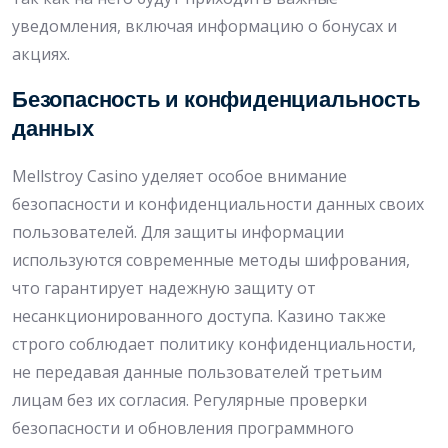
уведомления, включая информацию о бонусах и
акциях.
Безопасность и конфиденциальность
данных
Mellstroy Casino уделяет особое внимание
безопасности и конфиденциальности данных своих
пользователей. Для защиты информации
используются современные методы шифрования,
что гарантирует надежную защиту от
несанкционированного доступа. Казино также
строго соблюдает политику конфиденциальности,
не передавая данные пользователей третьим
лицам без их согласия. Регулярные проверки
безопасности и обновления программного