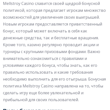
Mellstroy Casino славится своей щедрой бонусной
политикой, которая предлагает игрокам множество
возможностей для увеличения своих выигрышей.
Новым игрокам предоставляется приветственный
бонус, который может включать в себя как
денежные средства, так и бесплатные вращения.
Кроме того, казино регулярно проводит акции и
турниры с крупными призовыми фондами. Важно
внимательно ознакомиться с правилами и
условиями каждого бонуса, чтобы знать, как его
правильно использовать и какие требования
необходимо выполнить для его отыгрыша. Бонусная
политика Mellstroy Casino направлена на то, чтобы
сделать игру еще более увлекательной и
прибыльной для своих пользователей.