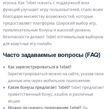
игрока. Как 1xbet скачать с поддержкой всех
функций улучшает игру пользователей, стало яснее
благодаря множеству возможностей, которые
предоставляет платформа. Широкий выбор игр,
привлекательные бонусы и высокий уровень
безопасности делают 1xbet оптимальным выбором
для азартных игр онлайн.
Часто задаваемые вопросы (FAQ)
Как зарегистрироваться в 1xbet?
Зарегистрироваться можно на сайте, указав свои
данные или через мобильное приложение.
Какие бонусы предлагает 1xbet?
1xbet предлагает
приветственный бонус, кэшбэк и различные
акции.
Можно ли скачать приложение 1xbet?
Да,