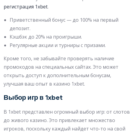
регистрация 1xbet
.
Приветственный бонус — до 100% на первый
депозит.
Кэшбэк до 20% на проигрыши.
Регулярные акции и турниры с призами.
Кроме того, не забывайте проверять наличие
промокодов на специальных сайтах. Это может
открыть доступ к дополнительным бонусам,
улучшая ваш опыт в казино 1xbet.
Выбор игр в 1xbet
В 1xbet представлен огромный выбор игр: от слотов
до живого казино. Это привлекает множество
игроков, поскольку каждый найдет что-то на свой