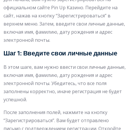
официальном сайте Pin Up Казино. Перейдите на
сайт, нажав на кнопку “Зарегистрироваться” в
верхнем меню. Затем, введите свои личные данные,
включая имя, фамилию, дату рождения и адрес
электронной почты.
Шаг 1: Введите свои личные данные
В этом шаге, вам нужно ввести свои личные данные,
включая имя, фамилию, дату рождения и адрес
электронной почты. Убедитесь, что все поля
заполнены корректно, иначе регистрация не будет
успешной.
После заполнения полей, нажмите на кнопку
“Зарегистрироваться”. Вам будет отправлено
письмо с подтверждением регистрации. Откройте