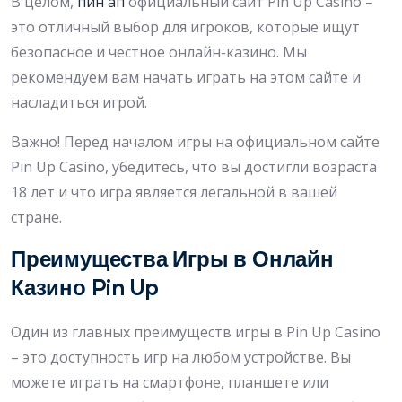
В целом,
пин ап
официальный сайт Pin Up Casino –
это отличный выбор для игроков, которые ищут
безопасное и честное онлайн-казино. Мы
рекомендуем вам начать играть на этом сайте и
насладиться игрой.
Важно! Перед началом игры на официальном сайте
Pin Up Casino, убедитесь, что вы достигли возраста
18 лет и что игра является легальной в вашей
стране.
Преимущества Игры в Онлайн
Казино Pin Up
Один из главных преимуществ игры в Pin Up Casino
– это доступность игр на любом устройстве. Вы
можете играть на смартфоне, планшете или