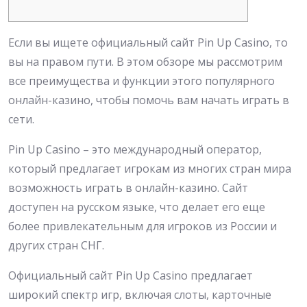
Если вы ищете официальный сайт Pin Up Casino, то
вы на правом пути. В этом обзоре мы рассмотрим
все преимущества и функции этого популярного
онлайн-казино, чтобы помочь вам начать играть в
сети.
Pin Up Casino – это международный оператор,
который предлагает игрокам из многих стран мира
возможность играть в онлайн-казино. Сайт
доступен на русском языке, что делает его еще
более привлекательным для игроков из России и
других стран СНГ.
Официальный сайт Pin Up Casino предлагает
широкий спектр игр, включая слоты, карточные