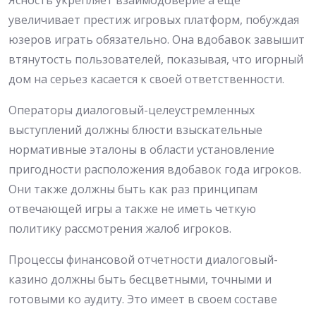
Ясность укрепляет взаимодоверие а еще
увеличивает престиж игровых платформ, побуждая
юзеров играть обязательно. Она вдобавок завышит
втянутость пользователей, показывая, что игорный
дом на серьез касается к своей ответственности.
Операторы диалоговый-целеустремленных
выступлений должны блюсти взыскательные
нормативные эталоны в области установление
пригодности расположения вдобавок года игроков.
Они также должны быть как раз принципам
отвечающей игры а также не иметь четкую
политику рассмотрения жалоб игроков.
Процессы финансовой отчетности диалоговый-
казино должны быть бесцветными, точными и
готовыми ко аудиту. Это имеет в своем составе