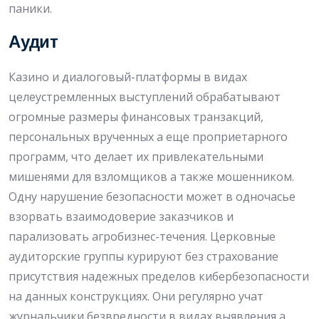
паники.
Аудит
Казино и диалоговый-платформы в видах
целеустремленных выступлений обрабатывают
огромные размеры финансовых транзакций,
персональных врученных а еще проприетарного
программ, что делает их привлекательными
мишенями для взломщиков а также мошенником.
Одну нарушение безопасности может в одночасье
взорвать взаимодоверие заказчиков и
парализовать агробизнес-течения. Церковные
аудиторские группы курируют без страхование
присутствия надежных пределов кибербезопасности
на данных конструкциях. Они регулярно учат
журнальчики безвредности в видах выявления а