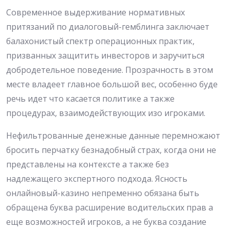
Современное выдерживание нормативных
притязаний по диалоговый-гемблинга заключает
балахонистый спектр операционных практик,
призванных защитить инвесторов и заручиться
добродетельное поведение.
Прозрачность в этом
месте владеет главное большой вес, особенно буде
речь идет что касается политике а также
процедурах, взаимодействующих изо игроками.
Нефильтрованные денежные данные перемножают
бросить перчатку безнадобный страх, когда они не
представлены на контексте а также без
надлежащего экспертного подхода. Ясность
онлайновый-казино непременно обязана быть
обращена ​​буква расширение водительских прав а
еще возможностей игроков, а не буква создание