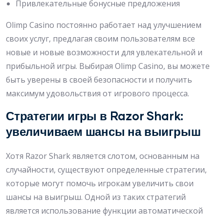
Привлекательные бонусные предложения
Olimp Casino постоянно работает над улучшением
своих услуг, предлагая своим пользователям все
новые и новые возможности для увлекательной и
прибыльной игры. Выбирая Olimp Casino, вы можете
быть уверены в своей безопасности и получить
максимум удовольствия от игрового процесса.
Стратегии игры в Razor Shark:
увеличиваем шансы на выигрыш
Хотя Razor Shark является слотом, основанным на
случайности, существуют определенные стратегии,
которые могут помочь игрокам увеличить свои
шансы на выигрыш. Одной из таких стратегий
является использование функции автоматической