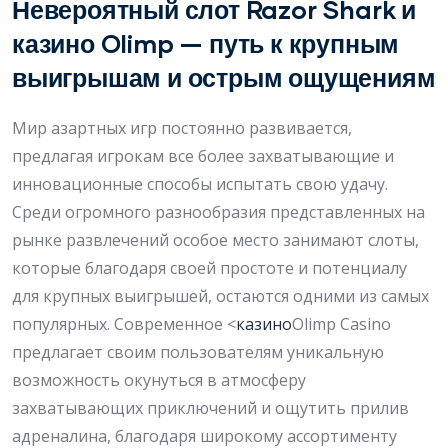
Невероятный слот Razor Shark и
казино Olimp — путь к крупным
выигрышам и острым ощущениям
Мир азартных игр постоянно развивается,
предлагая игрокам все более захватывающие и
инновационные способы испытать свою удачу.
Среди огромного разнообразия представленных на
рынке развлечений особое место занимают слоты,
которые благодаря своей простоте и потенциалу
для крупных выигрышей, остаются одними из самых
популярных. Современное <
казино
Olimp Casino
предлагает своим пользователям уникальную
возможность окунуться в атмосферу
захватывающих приключений и ощутить прилив
адреналина, благодаря широкому ассортименту