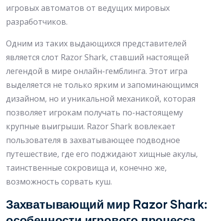
игровых автоматов от ведущих мировых
разработчиков.
Одним из таких выдающихся представителей
является слот Razor Shark, ставший настоящей
легендой в мире онлайн-гемблинга. Этот игра
выделяется не только ярким и запоминающимся
дизайном, но и уникальной механикой, которая
позволяет игрокам получать по-настоящему
крупные выигрыши. Razor Shark вовлекает
пользователя в захватывающее подводное
путешествие, где его поджидают хищные акулы,
таинственные сокровища и, конечно же,
возможность сорвать куш.
Захватывающий мир Razor Shark:
особенности игрового процесса