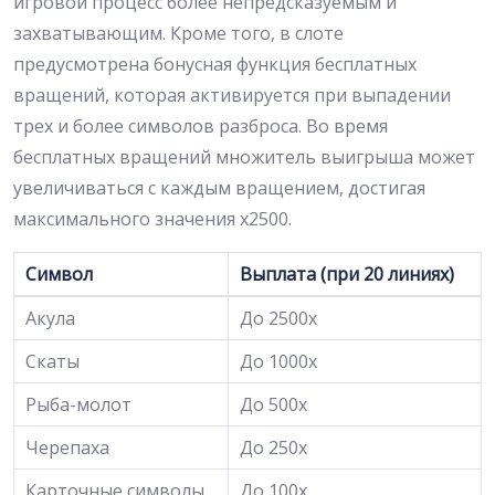
игровой процесс более непредсказуемым и
захватывающим. Кроме того, в слоте
предусмотрена бонусная функция бесплатных
вращений, которая активируется при выпадении
трех и более символов разброса. Во время
бесплатных вращений множитель выигрыша может
увеличиваться с каждым вращением, достигая
максимального значения х2500.
Символ
Выплата (при 20 линиях)
Акула
До 2500x
Скаты
До 1000x
Рыба-молот
До 500x
Черепаха
До 250x
Карточные символы
До 100x