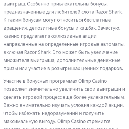
выигрыш. Особенно привлекательны бонусы,
предназначенные для любителей слота Razor Shark.
К таким бонусам могут относиться бесплатные
вращения, депозитные бонусы и кэшбэк. Зачастую,
казино предлагает эксклюзивные акции,
направленные на определенные игровые автоматы,
включая Razor Shark. Это может быть увеличение
множителя выигрыша, дополнительные денежные
призы или участие в розыгрышах ценных подарков.
Участие в бонусных программах Olimp Casino
позволяет значительно увеличить свои выигрыши и
сделать игровой процесс еще более увлекательным.
Важно внимательно изучать условия каждой акции,
чтобы избежать недоразумений и получить
максимальную выгоду. Olimp Casino стремится