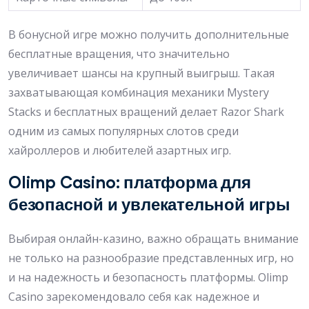
В бонусной игре можно получить дополнительные
бесплатные вращения, что значительно
увеличивает шансы на крупный выигрыш. Такая
захватывающая комбинация механики Mystery
Stacks и бесплатных вращений делает Razor Shark
одним из самых популярных слотов среди
хайроллеров и любителей азартных игр.
Olimp Casino: платформа для
безопасной и увлекательной игры
Выбирая онлайн-казино, важно обращать внимание
не только на разнообразие представленных игр, но
и на надежность и безопасность платформы. Olimp
Casino зарекомендовало себя как надежное и