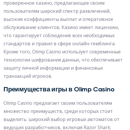
проверенное казино, предлагающее своим
пользователям широкий спектр развлечений,
высокие коэффициенты выплат и оперативное
обслуживание клиентов. Казино имеет лицензию,
что гарантирует соблюдение всех необходимых
стандартов и правил в сфере онлайн-гемблинга.
Кроме того, Olimp Casino использует современные
технологии шифрования данных, что обеспечивает
защиту личной информации и финансовых
транзакций игроков.
Преимущества игры в Olimp Casino
Olimp Casino предлагает своим пользователям
множество преимуществ, среди которых стоит
выделить: широкий выбор игровых автоматов от
ведущих разработчиков, включая Razor Shark;