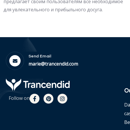
предлагает своим пользователям все необходимое
для увлекательного и прибыльного досуга.
Send Email
marie@trancendid.com
O
Follow on
Da
ca
Be