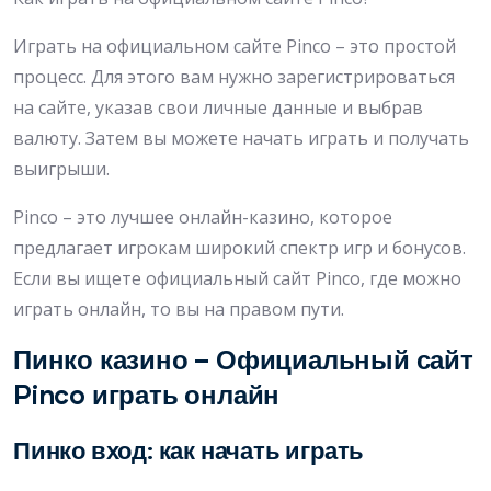
Играть на официальном сайте Pinco – это простой
процесс. Для этого вам нужно зарегистрироваться
на сайте, указав свои личные данные и выбрав
валюту. Затем вы можете начать играть и получать
выигрыши.
Pinco – это лучшее онлайн-казино, которое
предлагает игрокам широкий спектр игр и бонусов.
Если вы ищете официальный сайт Pinco, где можно
играть онлайн, то вы на правом пути.
Пинко казино – Официальный сайт
Pinco играть онлайн
Пинко вход: как начать играть