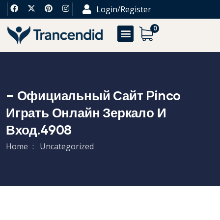
Login/Register
0
– Официальный Сайт Pinco
Играть Онлайн Зеркало И
Вход.4908
Home
Uncategorized