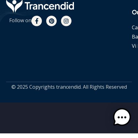
O
Follow on
Ca
Ba
Vi
© 2025 Copyrights trancendid. All Rights Reserved