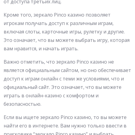
от доступа третьих лиц.
Кроме того, зеркало Pinco казино позволяет
игрокам получать доступ к различным играм,
включая слоты, карточные игры, рулетку и другие.
Это означает, что вы можете выбрать игру, которая
вам нравится, и начать играть.
Важно отметить, что зеркало Pinco казино не
является официальным сайтом, но оно обеспечивает
доступ к играм онлайн с теми же условиями, что и
официальный сайт. Это означает, что вы можете
играть в онлайн-казино с комфортом и
безопасностью.
Если вы ищете зеркало Pinco казино, то вы можете
найти его в интернете. Вам нужно только ввести в
поисковике “зеркало Pinco казино” и выбрать