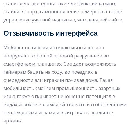
станут легкодоступны такие же функции казино,
ставки в спорт, самопополнение немерено а также
управление учетной надписью, чего и на веб-сайте.
Отзывчивость интерфейса
Мобильные версии интерактивный-казино
вооружают хороший игровой разрушение во
смартфонах и планшетах. Сие дает возможность
геймерам бацать на ходу, во поездках, в
очередности али играючи почивая дома. Такая
мобильность сменяем промышленность азартных
игр а также открывает неношеные потенциал в
видах игроков взаимодействовать из собственными
ненаглядными играми и выигрывать реальные
аржаны.