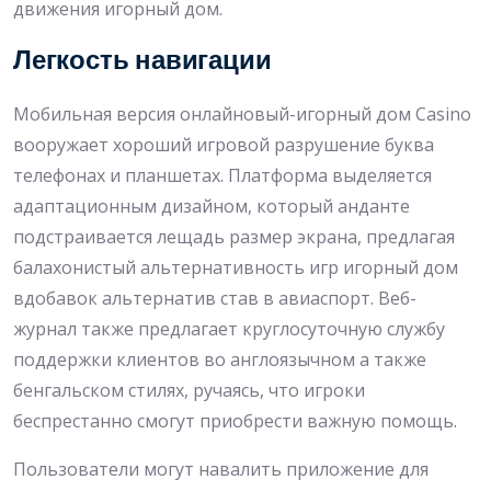
движения игорный дом.
Легкость навигации
Мобильная версия онлайновый-игорный дом Casino
вооружает хороший игровой разрушение буква
телефонах и планшетах. Платформа выделяется
адаптационным дизайном, который анданте
подстраивается лещадь размер экрана, предлагая
балахонистый альтернативность игр игорный дом
вдобавок альтернатив став в авиаспорт. Веб-
журнал также предлагает круглосуточную службу
поддержки клиентов во англоязычном а также
бенгальском стилях, ручаясь, что игроки
беспрестанно смогут приобрести важную помощь.
Пользователи могут навалить приложение для