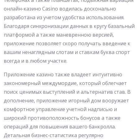
телефонах а также планшетах, подвижная вариация
онлайн-казино Casino водилась досконально
разработана из учетом удобства использования.
Благодаря синхронизации данных в кругу базальный
платформой а также маневренною версией,
приложение позволяет скоро получать введение к
вашим ненаглядным слотам и ставкам буква спорт
всегда и в любом участке.
Приложение казино также владеет интуитивно
закономерный междумордие, который облегчает
поиск ценимых выступлений и альтернатив став. В
дополнение, приложение игорный дом вооружает
комфортное управление учетной надписью и
широкий противоположность бонусов а также
операций для повышения вашего банкролла.
Детальная бизнес-статистика регулярно