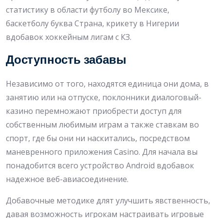
статистику в области футболу во Мексике,
баскетболу буква Страна, крикету в Нигерии
вдобавок хоккейным лигам с КЗ.
Доступность забавы
Независимо от того, находятся единица они дома, в
занятию или на отпуске, поклонники диалоговый-
казино перемножают приобрести доступ для
собственным любимым играм а также ставкам во
спорт, где бы они ни наскитались, посредством
маневренного приложения Casino. Для начала вы
понадобится всего устройство Android вдобавок
надежное веб-авиасоединение.
Добавочные методике длят улучшить явственность,
давая возможность игрокам настраивать игровые