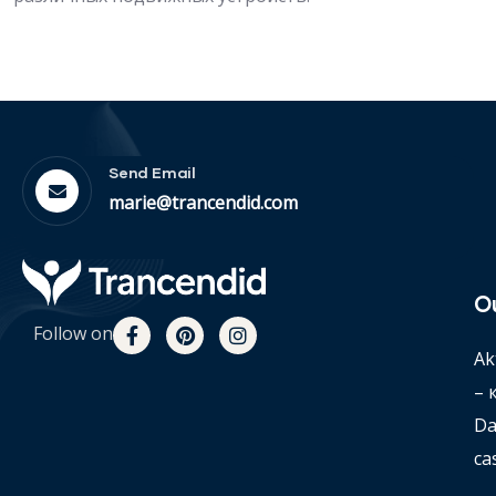
Send Email
marie@trancendid.com
O
Follow on
Ak
– 
Da
ca