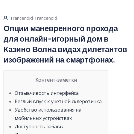
Trancendid Trancendid
Опции маневренного прохода
для онлайн-игорный дом в
Казино Волна видах дилетантов
изображений на смартфонах.
Контент-заметки
Отзывчивость интерфейса
Беглый впуск к учетной склеротичка
Удобство использования на
мобильных устройствах
Доступность забавы