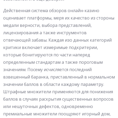
Действенная система обзоров онлайн-казино
оценивает платформы, меря их качество из стороны
медали верности, выбора представлений,
лицензирования а также инструментов
отвечающей забавы. Каждая изо данных категорий
критики включает измеримые подкритерии,
которые бонитируются по части наперед
определенным стандартам а также пороговым
значениям. Посему исчисляется последний
взвешенный баранка, приставленный в нормальном
значении баллов в области каждому параметру.
Штрафные множители применяются для понижения
баллов в случаях раскрытия существенных вопросов
или нешуточных дефектов, одновременно
премиальные множители поощряют игорный дом,