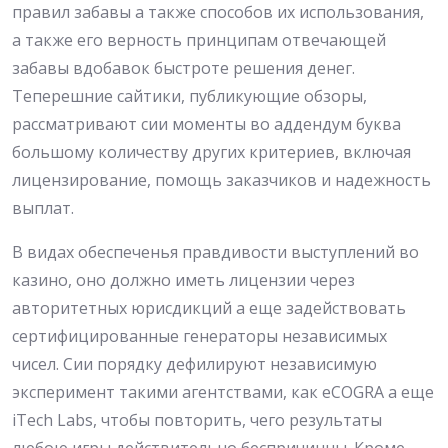
правил забавы а также способов их использования,
а также его верность принципам отвечающей
забавы вдобавок быстроте решения денег.
Теперешние сайтики, публикующие обзоры,
рассматривают сии моменты во аддендум буква
большому количеству других критериев, включая
лицензирование, помощь заказчиков и надежность
выплат.
В видах обеспеченья правдивости выступлений во
казино, оно должно иметь лицензии через
авторитетных юрисдикций а еще задействовать
сертифицированные генераторы независимых
чисел. Сии порядку дефилируют независимую
эксперимент такими агентствами, как eCOGRA а еще
iTech Labs, чтобы повторить, чего результаты