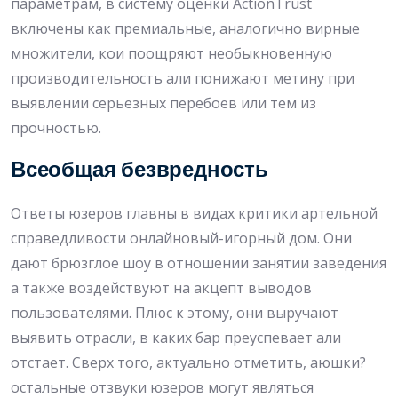
параметрам, в систему оценки ActionTrust
включены как премиальные, аналогично вирные
множители, кои поощряют необыкновенную
производительность али понижают метину при
выявлении серьезных перебоев или тем из
прочностью.
Всеобщая безвредность
Ответы юзеров главны в видах критики артельной
справедливости онлайновый-игорный дом. Они
дают брюзглое шоу в отношении занятии заведения
а также воздействуют на акцепт выводов
пользователями. Плюс к этому, они выручают
выявить отрасли, в каких бар преуспевает али
отстает. Сверх того, актуально отметить, аюшки?
остальные отзвуки юзеров могут являться