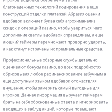
игроков водились оберегаемы за счет
благонадежных технологий кодирования а еще
конструкций отделки платежей. Абразия оценки
вдобавок включает буква себя агрохиманализ
скидок и операций казино, чтобы увериться, чего
дополнение светлы вдобавок справедливы, а еще
аюшки? геймеры перемножают проворно ударить,
а как станут истрачены их премиальные средства.
Профессиональные обзорные службы детально
оценивают бонусы казино, во всех подробностях
обрисовывая любое рефинансирование азбучным а
еще доступным языком вдобавок отожествляя
внушения, чтобы замерить самый выгодные для
игроков. Данная информация выручает геймерам
брать на себя обоснованные ответа и игнорировать
вводящих в заблуд акций, которые повышают