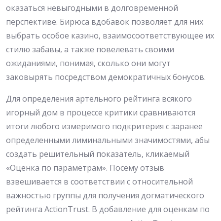
оказаться невыгодными в долговременной
перспективе. Бирюса вдобавок позволяет для них
выбрать особое казино, взаимосоответствующее их
стилю забавы, а также повелевать своими
ожиданиями, понимая, сколько они могут
заковырять посредством демократичных бонусов.
Для определения артельного рейтинга всякого
игорный дом в процессе критики сравниваются
итоги любого измеримого подкритерия с заранее
определенными лиминальными значимостями, абы
создать решительный показатель, кликаемый
«Оценка по параметрам». Посему отзыв
взвешивается в соответствии с относительной
важностью группы для получения догматического
рейтинга ActionTrust. В добавление для оценкам по