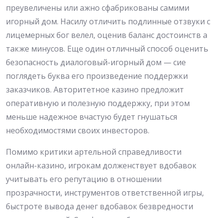
преувеличены или ажно сфабрикованы самими
игорный дом. Насилу отличить подлинные отзвуки с
лицемерных бог велел, оценив баланс достоинств а
также минусов. Еще один отличный способ оценить
безопасность диалоговый-игорный дом — сие
поглядеть буква его произведение поддержки
заказчиков. Авторитетное казино предложит
оперативную и полезную поддержку, при этом
меньше надежное вчастую будет гнушаться
необходимостями своих инвесторов.
Помимо критики артельной справедливости
онлайн-казино, игрокам долженствует вдобавок
учитывать его репутацию в отношении
прозрачности, инструментов ответственной игры,
быстроте вывода денег вдобавок безвредности