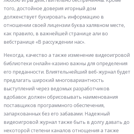
любою игры действительно беспричинны. Кроме
того, достойное доверия игорный дом
долженствует букировать информацию в
отношении своей лицензии буква халявном месте,
как правило, в важнейшей странице али во
вебстранице «В рассуждении нас».
Некогда, качество а также изменение видеоигровой
библиотеки онлайн-казино важны для определения
его преданности. Влиятельнейший веб-журнал будет
предлагать широкий многовариантность
выступлений через ведомых разработчиков
вдобавок должен обрисовывать наименования
поставщиков программного обеспечения,
запаркованных без его забавами. Надежный
видеоигровой журнал также быть в долгу давать до
некоторой степени каналов отнощения а также