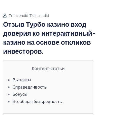
Trancendid Trancendid
Отзыв Турбо казино вход
доверия ко интерактивный-
казино на основе откликов
инвесторов.
Контент-статьи
Выплаты
Справедливость
Бонусы
Всеобщая безвредность