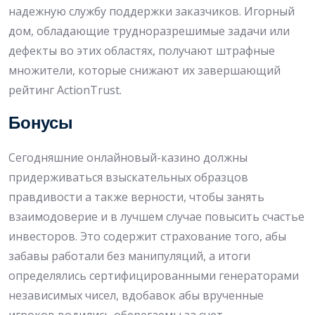
надежную службу поддержки заказчиков. Игорный
дом, обладающие трудноразрешимые задачи или
дефекты во этих областях, получают штрафные
множители, которые снижают их завершающий
рейтинг ActionTrust.
Бонусы
Сегодняшние онлайновый-казино должны
придерживаться взыскательных образцов
правдивости а также верности, чтобы занять
взаимодоверие и в лучшем случае повысить счастье
инвесторов. Это содержит страхование того, абы
забавы работали без манипуляций, а итоги
определялись сертифицированными генераторами
независимых чисел, вдобавок абы врученные