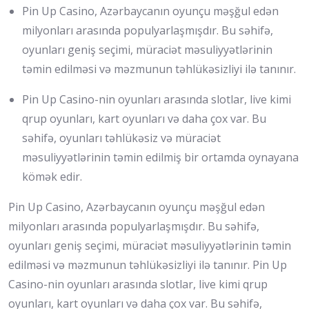
Pin Up Casino, Azərbaycanın oyunçu məşğul edən
milyonları arasında populyarlaşmışdır. Bu səhifə,
oyunları geniş seçimi, müraciət məsuliyyətlərinin
təmin edilməsi və məzmunun təhlükəsizliyi ilə tanınır.
Pin Up Casino-nin oyunları arasında slotlar, live kimi
qrup oyunları, kart oyunları və daha çox var. Bu
səhifə, oyunları təhlükəsiz və müraciət
məsuliyyətlərinin təmin edilmiş bir ortamda oynayana
kömək edir.
Pin Up Casino, Azərbaycanın oyunçu məşğul edən
milyonları arasında populyarlaşmışdır. Bu səhifə,
oyunları geniş seçimi, müraciət məsuliyyətlərinin təmin
edilməsi və məzmunun təhlükəsizliyi ilə tanınır. Pin Up
Casino-nin oyunları arasında slotlar, live kimi qrup
oyunları, kart oyunları və daha çox var. Bu səhifə,