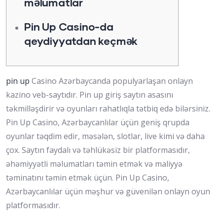
məlumatlar
Pin Up Casino-da
qeydiyyatdan keçmək
pin up
Casino Azərbaycanda populyarlaşan onlayn
kazino veb-saytıdır. Pin up giriş saytın asasını
təkmilləşdirir və oyunları rahatlıqla tətbiq edə bilərsiniz.
Pin Up Casino, Azərbaycanlılar üçün geniş qrupda
oyunlar təqdim edir, məsələn, slotlar, live kimi və daha
çox. Saytın faydalı və təhlükəsiz bir platformasıdır,
əhəmiyyətli məlumatları təmin etmək və maliyyə
təminatını təmin etmək üçün. Pin Up Casino,
Azərbaycanlılar üçün məşhur və güvenilən onlayn oyun
platformasıdır.