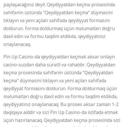
paylaşacağınız deyil. Qeydiyyatdan keçmə prosesində
səhifənin üstündə “Qeydiyyatdan keçmə” düyməsini
tıklayın və yeni açılan səhifədə qeydiyyat formasını
doldurun. Forma doldurmaq üçün məlumatları doğru
daxil edin və formu təqdim etdikdə, qeydiyyatınız
onaylanacaq.
Pin Up Casino-da qeydiyyatdan keçmək əksər onlayn
casino-suzdən daha sürətli və rahatdır. Qeydiyyatdan
keçmə prosesində səhifənin üstündə “Qeydiyyatdan
keçmə” düyməsini tıklayın və yeni açılan səhifədə
qeydiyyat formasını doldurun. Forma doldurmaq üçün
məlumatları doğru daxil edin və formu təqdim etdikdə,
qeydiyyatınız onaylanacaq. Bu proses əksər zaman 1-2
dəqiqəyə aiddir və sizi Pin Up Casino-da istifadə etmək
üçün hazırlanacaq. Qeydiyyatdan keçmə prosesində sizi