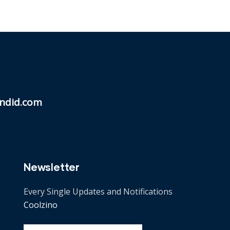
ndid.com
Newsletter
Every Single Updates and Notifications
Coolzino