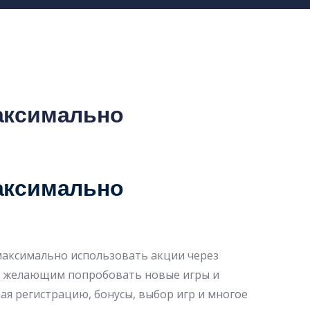
максимально
максимально
 максимально использовать акции через
м, желающим попробовать новые игры и
ая регистрацию, бонусы, выбор игр и многое