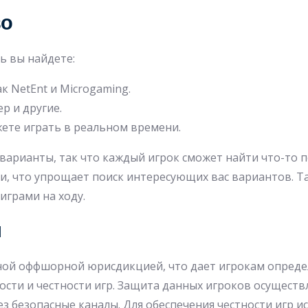
во
ь вы найдете:
к NetEnt и Microgaming.
р и другие.
ете играть в реальном времени.
арианты, так что каждый игрок сможет найти что-то по 
и, что упрощает поиск интересующих вас вариантов. Т
играми на ходу.
я
ной оффшорной юрисдикцией, что дает игрокам определ
сти и честности игр. Защита данных игроков осущест
з безопасные каналы. Для обеспечения честности игр ис