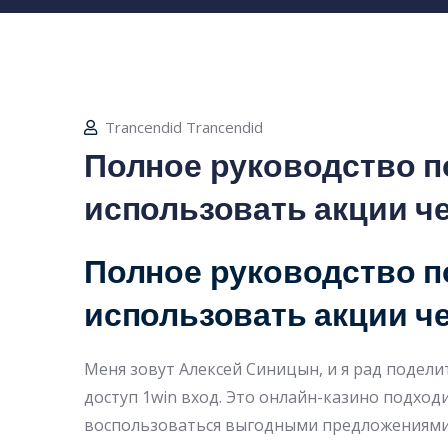
Trancendid Trancendid
Полное руководство п
использовать акции че
Полное руководство п
использовать акции че
Меня зовут Алексей Синицын, и я рад подели
доступ 1win вход. Это онлайн-казино подх
воспользоваться выгодными предложениями. В