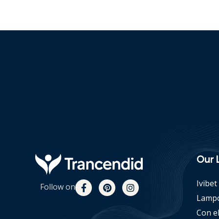
Our 
Ivibet
Follow on
Lamp
Con el