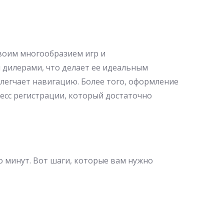
своим многообразием игр и
 дилерами, что делает ее идеальным
блегчает навигацию. Более того, оформление
цесс регистрации, который достаточно
о минут. Вот шаги, которые вам нужно