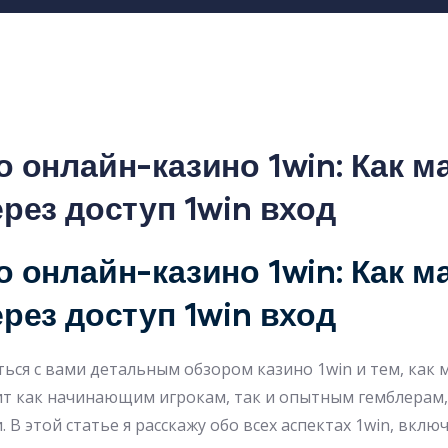
о онлайн-казино 1win: Как 
рез доступ 1win вход
о онлайн-казино 1win: Как 
рез доступ 1win вход
ться с вами детальным обзором казино 1win и тем, как
одит как начинающим игрокам, так и опытным гемблера
 этой статье я расскажу обо всех аспектах 1win, включ