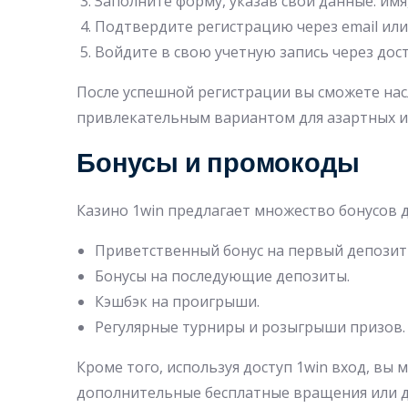
Заполните форму, указав свои данные: имя
Подтвердите регистрацию через email или
Войдите в свою учетную запись через дост
После успешной регистрации вы сможете нас
привлекательным вариантом для азартных и
Бонусы и промокоды
Казино 1win предлагает множество бонусов 
Приветственный бонус на первый депозит 
Бонусы на последующие депозиты.
Кэшбэк на проигрыши.
Регулярные турниры и розыгрыши призов.
Кроме того, используя доступ 1win вход, вы
дополнительные бесплатные вращения или д