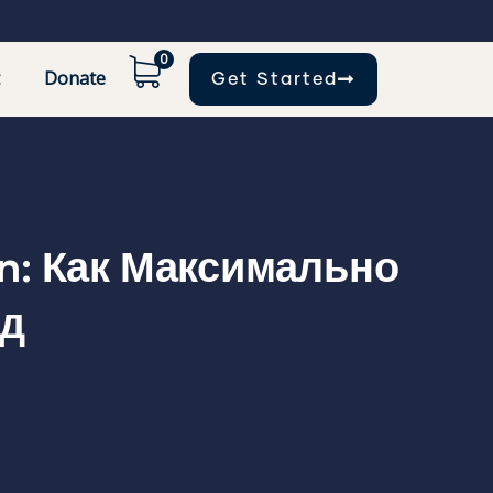
0
Donate
Get Started
n: Как Максимально
од