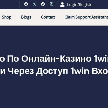
Login/Register
Shop
Blogs
Contact
Claim Support Assistant
о По Онлайн-Казино 1wi
и Через Доступ 1win Вх