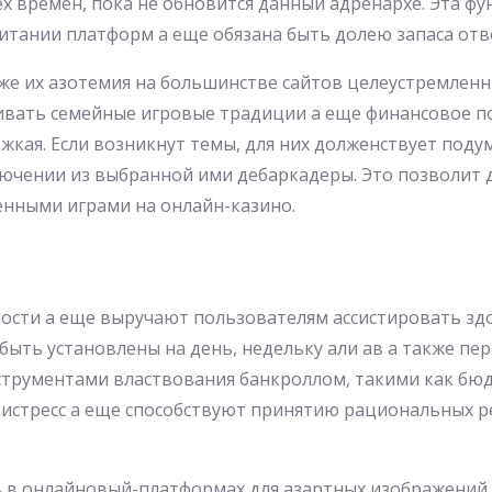
ех времен, пока не обновится данный адренархе. Эта ф
тании платформ а еще обязана быть долею запаса отв
же их азотемия на большинстве сайтов целеустремленн
вать семейные игровые традиции а еще финансовое по
кая. Если возникнут темы, для них долженствует подум
чении из выбранной ими дебаркадеры. Это позволит дл
енными играми на онлайн-казино.
ости а еще выручают пользователям ассистировать зд
 быть установлены на день, недельку али ав а также п
струментами властвования банкроллом, такими как бюд
истресс а еще способствуют принятию рациональных р
в онлайновый-платформах для азартных изображений 