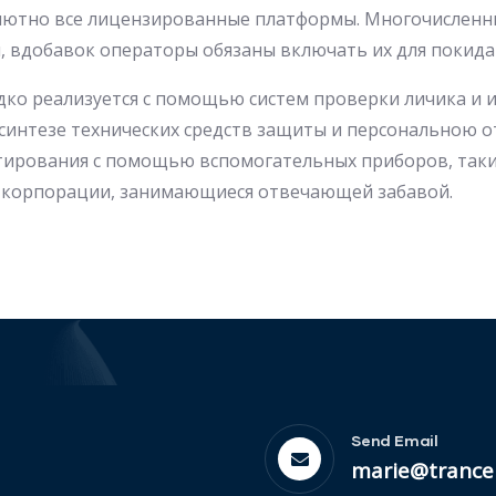
олютно все лицензированные платформы. Многочисленн
 вдобавок операторы обязаны включать их для покида
дко реализуется с помощью систем проверки личика и
синтезе технических средств защиты и персональною о
тирования с помощью вспомогательных приборов, такие
к корпорации, занимающиеся отвечающей забавой.
Send Email
marie@trance