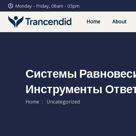
Monday - Friday, 08am - 05pm
Home
About
Системы Равновеси
Инструменты Отве
Home
Uncategorized