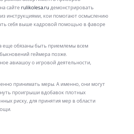
на сайте
rulikolesa.ru
демонстрировать
ы из инструкциями, кои помогают осмыслению
ать себя выше кадровой помощью в фаворе
 а еще обязаны быть приемлемы всем
обыкновений геймера позже.
ное авиашоу о игровой деятельности,
енно принимать меры. А именно, они могут
рнуть проигрыши вдобавок плотных
ных риску, для принятия мер в области
мощи.