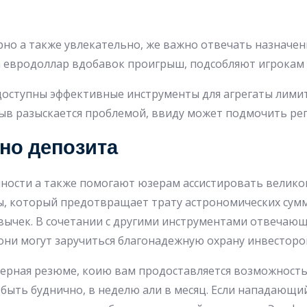
но а также увлекательно, же важно отвечать назначе
а евродоллар вдобавок проигрыш, подсобляют игрока
доступны эффективные инструменты для агрегаты лими
ыв разыскается проблемой, ввиду может подмочить ре
но депозита
ности а также помогают юзерам ассистировать великов
 который предотвращает трату астрономических сумм,
ычек. В сочетании с другими инструментами отвечающ
 они могут заручиться благонадежную охрану инвесторо
мерная резюме, коию вам продоставляется возможность
быть буднично, в неделю али в месяц. Если нападающий