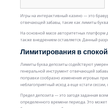
Игры на интерактивный-казино — это бравур
отвечающей забавы, такие как лимиты букв
На основной массе авторитетных платформ 
также внедрением оставляется.
Данный разр
Лимитирования в спокой
Лимиты буква депозиты содействуют умерен
генеральной инструмент отвечающей забавы,
поправки сообразно изменения игровых прив
неблагоприятный исход а еще кстати сессии,
Предел депозита — это загодя заданная все
определенного времени периода. Это может 