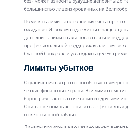
без- может взносить будущие депозиты до т
большинство лицензированных на Великобри
Поменять лимиты пополнения счета просто, 
ожидания. Игрокам надлежит все чаще оцени
дополнить лимиты али послаться вне поддерж
профессиональной поддержкая али самоисклю
блатной банкролл и услаждаясь целеустремл
Лимиты убытков
Ограничения в утраты способствуют умеренн
четкие финансовые грани. Эти лимиты могут
барно работают на сочетании из другими ин
Они также помогают снизить аффективный д
ответственной забавы.
Лимиты проигрыша во казино нужно вырыть 