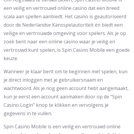
een veilig en vertrouwd online casino dat een breed
scala aan spellen aanbiedt. Het casino is geautoriseerd
door de Nederlandse Kansspelautoriteit en biedt een
veilige en vertrouwde omgeving voor spelers. Als je op
zoek bent naar een online casino waar je veilig en
vertrouwd kunt spelen, is Spin Casino Mobile een goede
keuze.
Wanneer je klaar bent om te beginnen met spelen, kun
je direct inloggen met je gebruikersnaam en
wachtwoord. Als je nog geen account hebt aangemaakt,
kun je eerst een account aanmaken door op de “Spin
Casino Login” knop te klikken en vervolgens je
gegevens in te vullen.
Spin Casino Mobile is een veilig en vertrouwd online