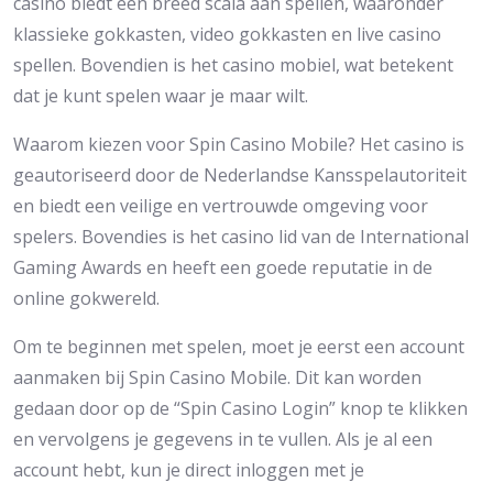
casino biedt een breed scala aan spellen, waaronder
klassieke gokkasten, video gokkasten en live casino
spellen. Bovendien is het casino mobiel, wat betekent
dat je kunt spelen waar je maar wilt.
Waarom kiezen voor Spin Casino Mobile? Het casino is
geautoriseerd door de Nederlandse Kansspelautoriteit
en biedt een veilige en vertrouwde omgeving voor
spelers. Bovendies is het casino lid van de International
Gaming Awards en heeft een goede reputatie in de
online gokwereld.
Om te beginnen met spelen, moet je eerst een account
aanmaken bij Spin Casino Mobile. Dit kan worden
gedaan door op de “Spin Casino Login” knop te klikken
en vervolgens je gegevens in te vullen. Als je al een
account hebt, kun je direct inloggen met je