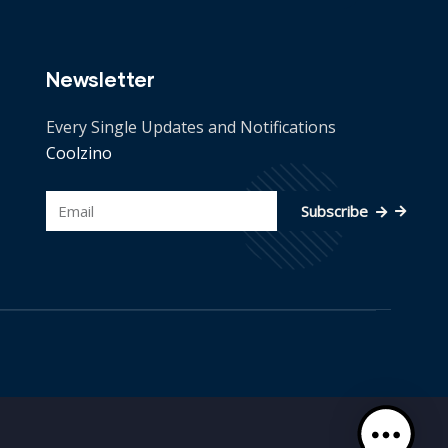
Newsletter
Every Single Updates and Notifications
Coolzino
Subscribe