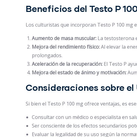
Beneficios del Testo P 10
Los culturistas que incorporan Testo P 100 mg 
Aumento de masa muscular:
La testosterona e
Mejora del rendimiento físico:
Al elevar la ene
prolongados.
Aceleración de la recuperación:
El Testo P ayu
Mejora del estado de ánimo y motivación:
Aume
Consideraciones sobre el
Si bien el Testo P 100 mg ofrece ventajas, es es
Consultar con un médico o especialista en sal
Ser consciente de los efectos secundarios pot
Evaluar la legalidad de su uso según la normati