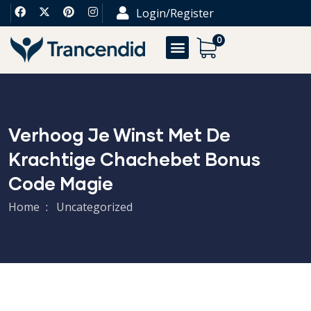
Login/Register
0
Verhoog Je Winst Met De
Krachtige Chachebet Bonus
Code Magie
Home
Uncategorized