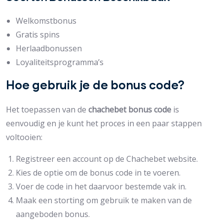
Welkomstbonus
Gratis spins
Herlaadbonussen
Loyaliteitsprogramma’s
Hoe gebruik je de bonus code?
Het toepassen van de
chachebet bonus code
is
eenvoudig en je kunt het proces in een paar stappen
voltooien:
Registreer een account op de Chachebet website.
Kies de optie om de bonus code in te voeren.
Voer de code in het daarvoor bestemde vak in.
Maak een storting om gebruik te maken van de
aangeboden bonus.