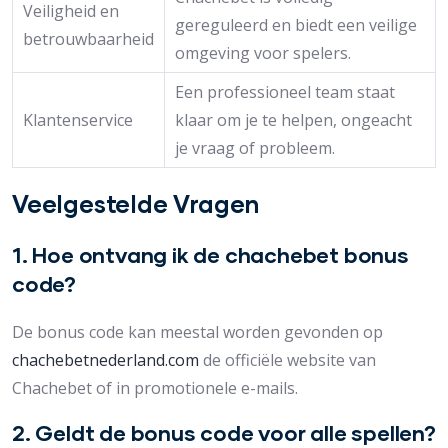
Veiligheid en
gereguleerd en biedt een veilige
betrouwbaarheid
omgeving voor spelers.
Een professioneel team staat
Klantenservice
klaar om je te helpen, ongeacht
je vraag of probleem.
Veelgestelde Vragen
1. Hoe ontvang ik de chachebet bonus
code?
De bonus code kan meestal worden gevonden op
chachebetnederland.com
de officiële website van
Chachebet of in promotionele e-mails.
2. Geldt de bonus code voor alle spellen?