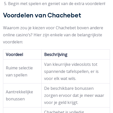
Begin met spelen en geniet van de extra voordelen!
Voordelen van Chachebet
Waarom zou je kiezen voor Chachebet boven andere
online casino’s? Hier zijn enkele van de belangrijkste
voordelen:
Voordeel
Beschrijving
Van kleurrijke videoslots tot
Ruime selectie
spannende tafelspellen, er is
van spellen
voor elk wat wils.
De beschikbare bonussen
Aantrekkelijke
zorgen ervoor dat je meer waar
bonussen
voor je geld krijgt.
Chachebet is volledig