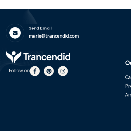
Send Email
marie@trancendid.com
O
Follow on
Ca
Pr
Am