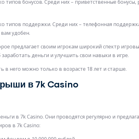
ко типов бонусов. Среди них – приветственные бонусы, 
ко типов поддержки. Среди них – телефонная поддержка
вам удобен.
торое предлагает своим игрокам широкий спектр игровых
заработать деньги и улучшить свои навыки в игре.
ть в него можно только в возрасте 18 лет и старше.
рыши в 7k Casino
еньги в 7k Casino. Они проводятся регулярно и предл
ров в 7k Casino: