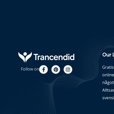
Our 
Gratis
Follow on
online
något
Allts
svens