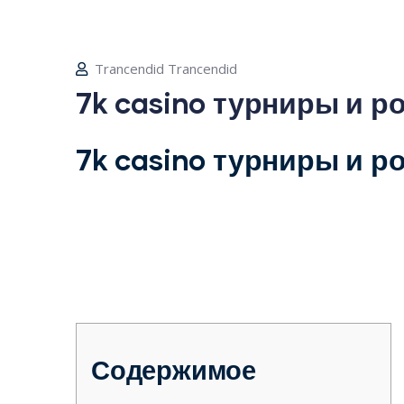
Trancendid Trancendid
7k casino турниры и р
7k casino турниры и 
Содержимое