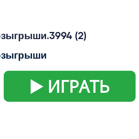
озыгрыши.3994 (2)
розыгрыши
▶️ ИГРАТЬ