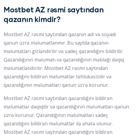
Mostbet AZ rəsmi saytından
qazanın kimdir?
Mostbet AZ rəsmi saytından qazanın adı və soyadı
qanun üzrə məlumatlanmır. Bu saytda qazanın
məlumatları gizləndirilir və sadeç qazandığını bildirilir.
Qazandığının məlumatı və qazandığının məbləği dəqiq
məlumatlandırılır. Mostbet AZ rəsmi saytından
qazandığını bildirən məlumatlar təhlükəsizdir və
qazandığının məlumatları qanun üzrə korunur.
Mostbet AZ rəsmi saytından qazandığını bildirən
məlumatlar dəqiqdir və qazandığının məlumatları qanun
üzrə korunur. Qazandığının məlumatları sadeç
qazandığını bildirən məlumatlar ilə əhatə olunur.
Mostbet AZ rəsmi saytından qazandığını bildirən