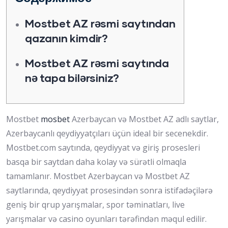
Mostbet AZ rəsmi saytından
qazanın kimdir?
Mostbet AZ rəsmi saytında
nə tapa bilərsiniz?
Mostbet
mosbet
Azerbaycan və Mostbet AZ adlı saytlar,
Azerbaycanlı qeydiyyatçıları üçün ideal bir secenekdir.
Mostbet.com saytında, qeydiyyat və giriş prosesleri
basqa bir saytdan daha kolay və sürətli olmaqla
tamamlanır. Mostbet Azerbaycan və Mostbet AZ
saytlarında, qeydiyyat prosesindən sonra istifadəçilərə
geniş bir qrup yarışmalar, spor təminatları, live
yarışmalar və casino oyunları tərəfindən məqul edilir.