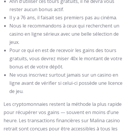
Afin d’utiliser ces tours gratuits, il ne devra vous
rester aucun bonus actif.
Il y a 76 ans, il faisait ses premiers pas au cinéma.
Nous le recommandons à ceux qui recherchent un
casino en ligne sérieux avec une belle sélection de
jeux.
Pour ce qui en est de recevoir les gains des tours
gratuits, vous devrez miser 40x le montant de votre
bonus et de votre dépôt.
Ne vous inscrivez surtout jamais sur un casino en
ligne avant de vérifier si celui-ci possède une licence
de jeu.
Les cryptomonnaies restent la méthode la plus rapide
pour récupérer vos gains — souvent en moins d’une
heure. Les transactions financières sur Malina casino
retrait sont conçues pour être accessibles à tous les