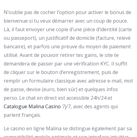
N’oublie pas de cocher l’option pour activer le bonus de
bienvenue si tu veux démarrer avec un coup de pouce.
Là, il faut envoyer une copie d’une pièce d’identité (carte
ou passeport), un justificatif de domicile (facture, relevé
bancaire), et parfois une preuve du moyen de paiement
utilisé. Avant de pouvoir retirer tes gains, le site te
demandera de passer par une vérification KYC. Il suffit
de cliquer sur le bouton d’enregistrement, puis de
remplir un formulaire classique avec adresse e-mail, mot
de passe, devise (euro, bien sûr) et quelques infos
perso. Le chat en direct est accessible 24h/24 et
Catalogue Malina Casino
7j/7, avec des agents qui
parlent français.
Le casino en ligne Malina se distingue également par sa