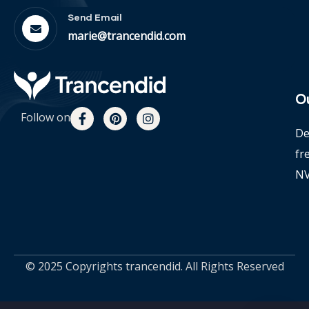
Send Email
marie@trancendid.com
O
Follow on
De
fr
NV
© 2025 Copyrights trancendid. All Rights Reserved