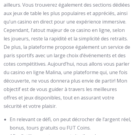
ailleurs. Vous trouverez également des sections dédiées
aux jeux de table les plus populaires et appréciés, ainsi
qu’un casino en direct pour une expérience immersive.
Cependant, l’atout majeur de ce casino en ligne, selon
les joueurs, reste la rapidité et la simplicité des retraits.
De plus, la plateforme propose également un service de
paris sportifs avec un large choix d’événements et des
cotes compétitives. Aujourd’hui, nous allons vous parler
du casino en ligne Malina, une plateforme qui, une fois
découverte, ne vous donnera plus envie de partir! Mon
objectif est de vous guider à travers les meilleures
offres et jeux disponibles, tout en assurant votre
sécurité et votre plaisir.
En relevant ce défi, on peut décrocher de l’argent réel,
bonus, tours gratuits ou FUT Coins.