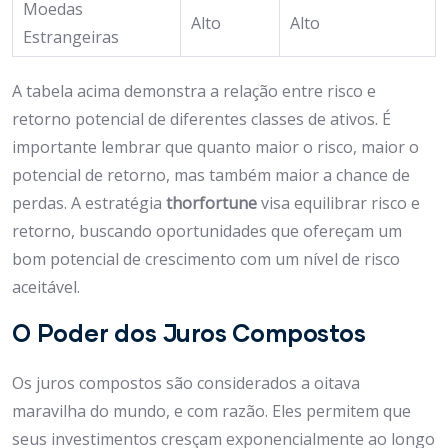
Moedas
Alto
Alto
Estrangeiras
A tabela acima demonstra a relação entre risco e
retorno potencial de diferentes classes de ativos. É
importante lembrar que quanto maior o risco, maior o
potencial de retorno, mas também maior a chance de
perdas. A estratégia
thorfortune
visa equilibrar risco e
retorno, buscando oportunidades que ofereçam um
bom potencial de crescimento com um nível de risco
aceitável.
O Poder dos Juros Compostos
Os juros compostos são considerados a oitava
maravilha do mundo, e com razão. Eles permitem que
seus investimentos cresçam exponencialmente ao longo