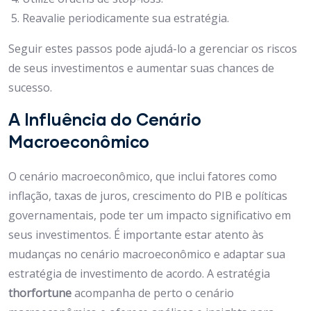
Reavalie periodicamente sua estratégia.
Seguir estes passos pode ajudá-lo a gerenciar os riscos
de seus investimentos e aumentar suas chances de
sucesso.
A Influência do Cenário
Macroeconômico
O cenário macroeconômico, que inclui fatores como
inflação, taxas de juros, crescimento do PIB e políticas
governamentais, pode ter um impacto significativo em
seus investimentos. É importante estar atento às
mudanças no cenário macroeconômico e adaptar sua
estratégia de investimento de acordo. A estratégia
thorfortune
acompanha de perto o cenário