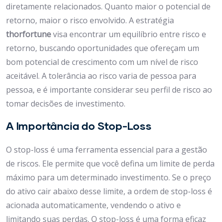
diretamente relacionados. Quanto maior o potencial de
retorno, maior o risco envolvido. A estratégia
thorfortune
visa encontrar um equilíbrio entre risco e
retorno, buscando oportunidades que ofereçam um
bom potencial de crescimento com um nível de risco
aceitável. A tolerância ao risco varia de pessoa para
pessoa, e é importante considerar seu perfil de risco ao
tomar decisões de investimento.
A Importância do Stop-Loss
O stop-loss é uma ferramenta essencial para a gestão
de riscos. Ele permite que você defina um limite de perda
máximo para um determinado investimento. Se o preço
do ativo cair abaixo desse limite, a ordem de stop-loss é
acionada automaticamente, vendendo o ativo e
limitando suas perdas. O stop-loss é uma forma eficaz