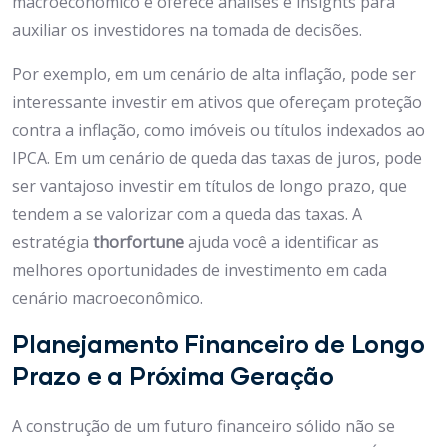
macroeconômico e oferece análises e insights para
auxiliar os investidores na tomada de decisões.
Por exemplo, em um cenário de alta inflação, pode ser
interessante investir em ativos que ofereçam proteção
contra a inflação, como imóveis ou títulos indexados ao
IPCA. Em um cenário de queda das taxas de juros, pode
ser vantajoso investir em títulos de longo prazo, que
tendem a se valorizar com a queda das taxas. A
estratégia
thorfortune
ajuda você a identificar as
melhores oportunidades de investimento em cada
cenário macroeconômico.
Planejamento Financeiro de Longo
Prazo e a Próxima Geração
A construção de um futuro financeiro sólido não se