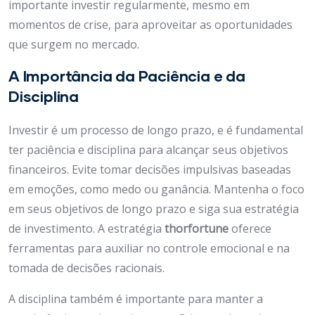
importante investir regularmente, mesmo em
momentos de crise, para aproveitar as oportunidades
que surgem no mercado.
A Importância da Paciência e da
Disciplina
Investir é um processo de longo prazo, e é fundamental
ter paciência e disciplina para alcançar seus objetivos
financeiros. Evite tomar decisões impulsivas baseadas
em emoções, como medo ou ganância. Mantenha o foco
em seus objetivos de longo prazo e siga sua estratégia
de investimento. A estratégia
thorfortune
oferece
ferramentas para auxiliar no controle emocional e na
tomada de decisões racionais.
A disciplina também é importante para manter a