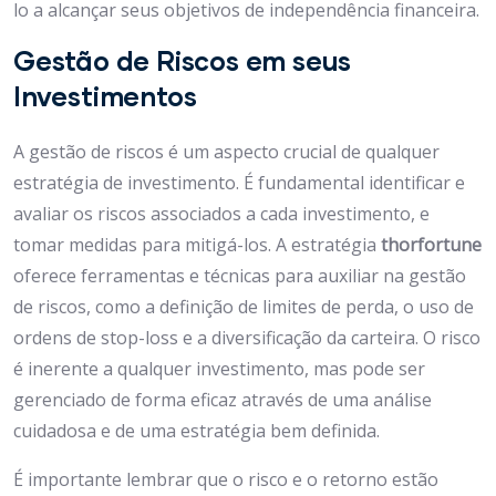
lo a alcançar seus objetivos de independência financeira.
Gestão de Riscos em seus
Investimentos
A gestão de riscos é um aspecto crucial de qualquer
estratégia de investimento. É fundamental identificar e
avaliar os riscos associados a cada investimento, e
tomar medidas para mitigá-los. A estratégia
thorfortune
oferece ferramentas e técnicas para auxiliar na gestão
de riscos, como a definição de limites de perda, o uso de
ordens de stop-loss e a diversificação da carteira. O risco
é inerente a qualquer investimento, mas pode ser
gerenciado de forma eficaz através de uma análise
cuidadosa e de uma estratégia bem definida.
É importante lembrar que o risco e o retorno estão