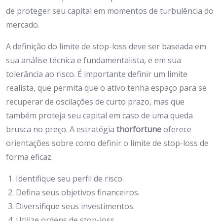
de proteger seu capital em momentos de turbulência do
mercado.
A definição do limite de stop-loss deve ser baseada em
sua análise técnica e fundamentalista, e em sua
tolerância ao risco. É importante definir um limite
realista, que permita que o ativo tenha espaço para se
recuperar de oscilações de curto prazo, mas que
também proteja seu capital em caso de uma queda
brusca no preço. A estratégia
thorfortune
oferece
orientações sobre como definir o limite de stop-loss de
forma eficaz.
Identifique seu perfil de risco.
Defina seus objetivos financeiros.
Diversifique seus investimentos.
Utilize ordens de stop-loss.