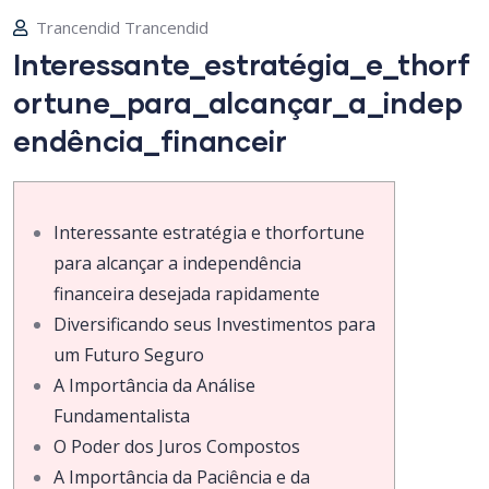
Trancendid Trancendid
Interessante_estratégia_e_thorf
ortune_para_alcançar_a_indep
endência_financeir
Interessante estratégia e thorfortune
para alcançar a independência
financeira desejada rapidamente
Diversificando seus Investimentos para
um Futuro Seguro
A Importância da Análise
Fundamentalista
O Poder dos Juros Compostos
A Importância da Paciência e da