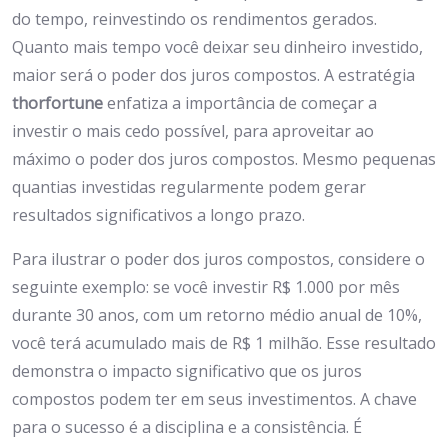
do tempo, reinvestindo os rendimentos gerados.
Quanto mais tempo você deixar seu dinheiro investido,
maior será o poder dos juros compostos. A estratégia
thorfortune
enfatiza a importância de começar a
investir o mais cedo possível, para aproveitar ao
máximo o poder dos juros compostos. Mesmo pequenas
quantias investidas regularmente podem gerar
resultados significativos a longo prazo.
Para ilustrar o poder dos juros compostos, considere o
seguinte exemplo: se você investir R$ 1.000 por mês
durante 30 anos, com um retorno médio anual de 10%,
você terá acumulado mais de R$ 1 milhão. Esse resultado
demonstra o impacto significativo que os juros
compostos podem ter em seus investimentos. A chave
para o sucesso é a disciplina e a consistência. É