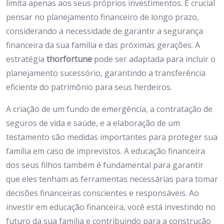
limita apenas aos seus próprios investimentos. É crucial
pensar no planejamento financeiro de longo prazo,
considerando a necessidade de garantir a segurança
financeira da sua família e das próximas gerações. A
estratégia
thorfortune
pode ser adaptada para incluir o
planejamento sucessório, garantindo a transferência
eficiente do patrimônio para seus herdeiros.
A criação de um fundo de emergência, a contratação de
seguros de vida e saúde, e a elaboração de um
testamento são medidas importantes para proteger sua
família em caso de imprevistos. A educação financeira
dos seus filhos também é fundamental para garantir
que eles tenham as ferramentas necessárias para tomar
decisões financeiras conscientes e responsáveis. Ao
investir em educação financeira, você está investindo no
futuro da sua família e contribuindo para a construção