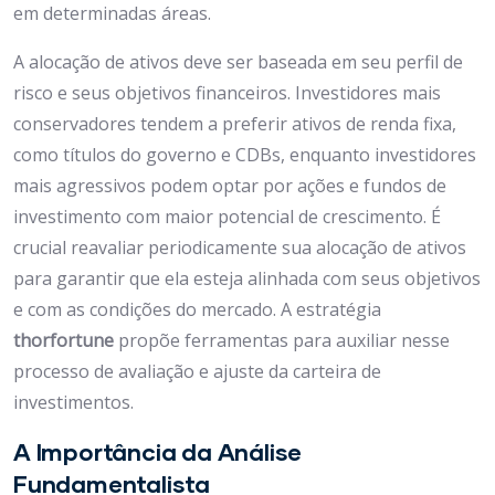
em determinadas áreas.
A alocação de ativos deve ser baseada em seu perfil de
risco e seus objetivos financeiros. Investidores mais
conservadores tendem a preferir ativos de renda fixa,
como títulos do governo e CDBs, enquanto investidores
mais agressivos podem optar por ações e fundos de
investimento com maior potencial de crescimento. É
crucial reavaliar periodicamente sua alocação de ativos
para garantir que ela esteja alinhada com seus objetivos
e com as condições do mercado. A estratégia
thorfortune
propõe ferramentas para auxiliar nesse
processo de avaliação e ajuste da carteira de
investimentos.
A Importância da Análise
Fundamentalista