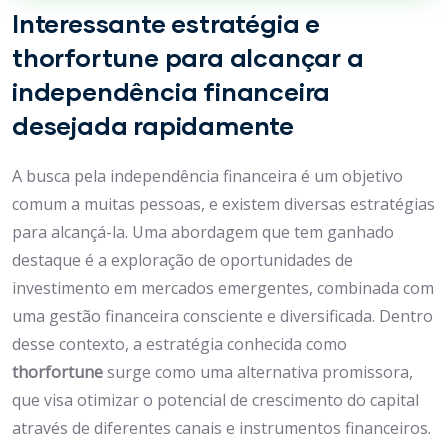
Interessante estratégia e
thorfortune para alcançar a
independência financeira
desejada rapidamente
A busca pela independência financeira é um objetivo
comum a muitas pessoas, e existem diversas estratégias
para alcançá-la. Uma abordagem que tem ganhado
destaque é a exploração de oportunidades de
investimento em mercados emergentes, combinada com
uma gestão financeira consciente e diversificada. Dentro
desse contexto, a estratégia conhecida como
thorfortune
surge como uma alternativa promissora,
que visa otimizar o potencial de crescimento do capital
através de diferentes canais e instrumentos financeiros.