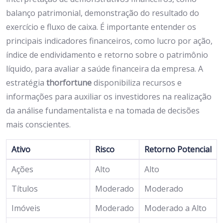
balanço patrimonial, demonstração do resultado do
exercício e fluxo de caixa. É importante entender os
principais indicadores financeiros, como lucro por ação,
índice de endividamento e retorno sobre o patrimônio
líquido, para avaliar a saúde financeira da empresa. A
estratégia
thorfortune
disponibiliza recursos e
informações para auxiliar os investidores na realização
da análise fundamentalista e na tomada de decisões
mais conscientes.
Ativo
Risco
Retorno Potencial
Ações
Alto
Alto
Títulos
Moderado
Moderado
Imóveis
Moderado
Moderado a Alto