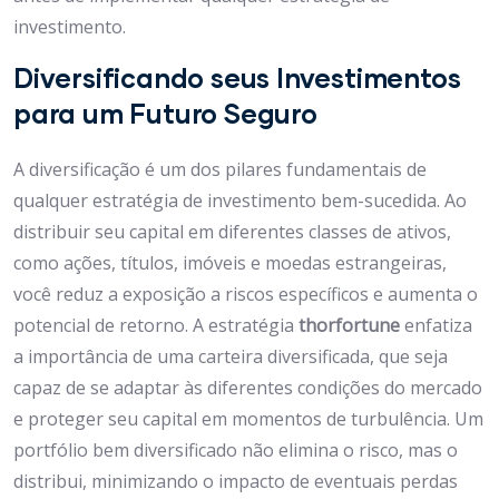
investimento.
Diversificando seus Investimentos
para um Futuro Seguro
A diversificação é um dos pilares fundamentais de
qualquer estratégia de investimento bem-sucedida. Ao
distribuir seu capital em diferentes classes de ativos,
como ações, títulos, imóveis e moedas estrangeiras,
você reduz a exposição a riscos específicos e aumenta o
potencial de retorno. A estratégia
thorfortune
enfatiza
a importância de uma carteira diversificada, que seja
capaz de se adaptar às diferentes condições do mercado
e proteger seu capital em momentos de turbulência. Um
portfólio bem diversificado não elimina o risco, mas o
distribui, minimizando o impacto de eventuais perdas