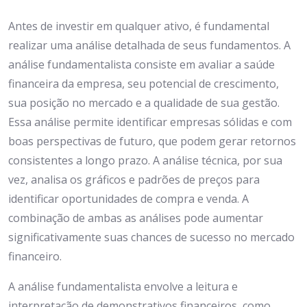
Antes de investir em qualquer ativo, é fundamental
realizar uma análise detalhada de seus fundamentos. A
análise fundamentalista consiste em avaliar a saúde
financeira da empresa, seu potencial de crescimento,
sua posição no mercado e a qualidade de sua gestão.
Essa análise permite identificar empresas sólidas e com
boas perspectivas de futuro, que podem gerar retornos
consistentes a longo prazo. A análise técnica, por sua
vez, analisa os gráficos e padrões de preços para
identificar oportunidades de compra e venda. A
combinação de ambas as análises pode aumentar
significativamente suas chances de sucesso no mercado
financeiro.
A análise fundamentalista envolve a leitura e
interpretação de demonstrativos financeiros, como