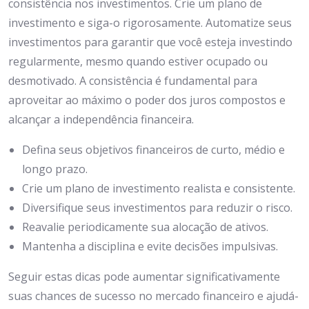
consistência nos investimentos. Crie um plano de
investimento e siga-o rigorosamente. Automatize seus
investimentos para garantir que você esteja investindo
regularmente, mesmo quando estiver ocupado ou
desmotivado. A consistência é fundamental para
aproveitar ao máximo o poder dos juros compostos e
alcançar a independência financeira.
Defina seus objetivos financeiros de curto, médio e
longo prazo.
Crie um plano de investimento realista e consistente.
Diversifique seus investimentos para reduzir o risco.
Reavalie periodicamente sua alocação de ativos.
Mantenha a disciplina e evite decisões impulsivas.
Seguir estas dicas pode aumentar significativamente
suas chances de sucesso no mercado financeiro e ajudá-