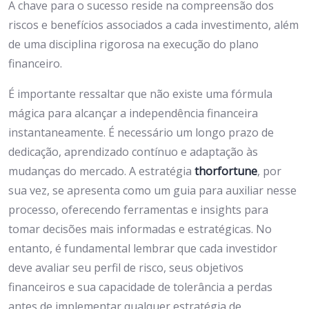
A chave para o sucesso reside na compreensão dos
riscos e benefícios associados a cada investimento, além
de uma disciplina rigorosa na execução do plano
financeiro.
É importante ressaltar que não existe uma fórmula
mágica para alcançar a independência financeira
instantaneamente. É necessário um longo prazo de
dedicação, aprendizado contínuo e adaptação às
mudanças do mercado. A estratégia
thorfortune
, por
sua vez, se apresenta como um guia para auxiliar nesse
processo, oferecendo ferramentas e insights para
tomar decisões mais informadas e estratégicas. No
entanto, é fundamental lembrar que cada investidor
deve avaliar seu perfil de risco, seus objetivos
financeiros e sua capacidade de tolerância a perdas
antes de implementar qualquer estratégia de